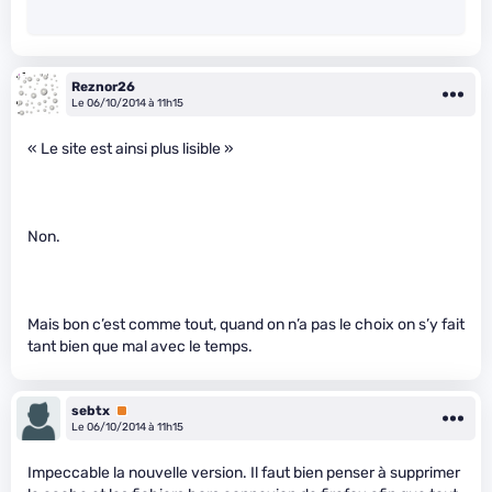
Reznor26
Le 06/10/2014 à 11h15
« Le site est ainsi plus lisible »
Non.
Mais bon c’est comme tout, quand on n’a pas le choix on s’y fait
tant bien que mal avec le temps.
sebtx
Premium
Le 06/10/2014 à 11h15
Impeccable la nouvelle version. Il faut bien penser à supprimer