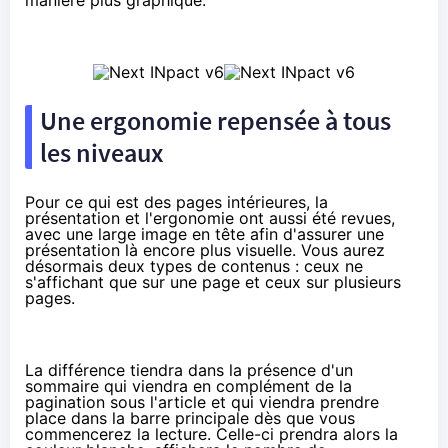
Une ergonomie repensée à tous
les niveaux
Pour ce qui est des pages intérieures, la
présentation et l'ergonomie ont aussi été revues,
avec une large image en tête afin d'assurer une
présentation là encore plus visuelle. Vous aurez
désormais deux types de contenus : ceux ne
s'affichant que sur une page et ceux sur plusieurs
pages.
La différence tiendra dans la présence d'un
sommaire qui viendra en complément de la
pagination sous l'article et qui viendra prendre
place dans la barre principale dès que vous
commencerez la lecture. Celle-ci prendra alors la