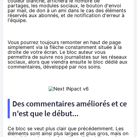
couleur blanche, affichera le nombre de
partages, les modules sociaux, le bouton d'envoi
par mail, de don à un ami dans le cas des éléments
réservés aux abonnés, et de notification d'erreur à
l'équipe.
Vous pourrez toujours remonter en haut de page
simplement via la flèche constamment située à la
droite de votre écran. Le bloc auteur vous
permettra de suivre nos journalistes sur
les réseaux
sociaux
, alors que viendra ensuite le bloc dédié aux
commentaires, développé par nos soins.
Des commentaires améliorés et ce
n'est que le début...
Ce bloc se veut plus clair que précédemment. Les
éléments sont ainsi plus larges et plus gros, mais on