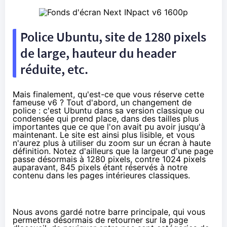
Police Ubuntu, site de 1280 pixels
de large, hauteur du header
réduite, etc.
Mais finalement, qu'est-ce que vous réserve cette
fameuse v6 ? Tout d'abord, un changement de
police : c'est Ubuntu dans sa version classique ou
condensée qui prend place, dans des tailles plus
importantes que ce que l'on avait pu avoir jusqu'à
maintenant. Le site est ainsi plus lisible, et vous
n'aurez plus à utiliser du zoom sur un écran à haute
définition. Notez d'ailleurs que la largeur d'une page
passe désormais à 1280 pixels, contre 1024 pixels
auparavant, 845 pixels étant réservés à notre
contenu dans les pages intérieures classiques.
Nous avons gardé notre barre principale, qui vous
permettra désormais de retourner sur la page