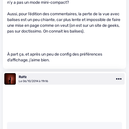
n’y a pas un mode mini-compact?
Aussi, pour l’édition des commentaires, la perte de la vue avec
balises est un peu chiante, car plus lente et impossible de faire
une mise en page comme on veut (on est sur un site de geeks,
pas sur doctissimo. On connait les balises).
À part ça, et après un peu de config des préférences
d’affichage, j’aime bien.
RaYz
Le 06/10/2014 à 11h16