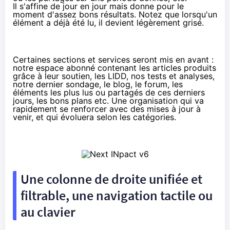
Il s'affine de jour en jour mais donne pour le
moment d'assez bons résultats. Notez que lorsqu'un
élément a déjà été lu, il devient légèrement grisé.
Certaines sections et services seront mis en avant :
notre espace abonné contenant les articles produits
grâce à leur soutien, les
LIDD
, nos tests et analyses,
notre dernier sondage, le blog, le forum, les
éléments les plus lus ou partagés de ces derniers
jours, les
bons plans
etc. Une organisation qui va
rapidement se renforcer avec des mises à jour à
venir, et qui évoluera selon les catégories.
Une colonne de droite unifiée et
filtrable, une navigation tactile ou
au clavier