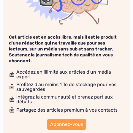
Cet article est en accès libre, mais il est le produit
d'une rédaction qui ne travaille que pour ses
lecteurs, sur un média sans pub et sans tracker.
Soutenez le journalisme tech de qualité en vous
abonnant.
Accédez en illimité aux articles d'un média
expert
Profitez d'au moins 1 To de stockage pour vos
sauvegardes
Intégrez la communauté et prenez part aux
débats
Partagez des articles premium à vos contacts
Abonnez-vous