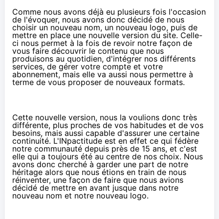
Comme nous avons déjà eu plusieurs fois l'occasion
de l'évoquer, nous avons donc décidé de nous
choisir un
nouveau nom
,
un nouveau logo
, puis de
mettre en place une nouvelle version du site. Celle-
ci nous permet à la fois de revoir notre façon de
vous faire découvrir le contenu que nous
produisons au quotidien, d'intégrer nos différents
services, de gérer votre compte et votre
abonnement, mais elle va aussi nous permettre à
terme de vous proposer de nouveaux formats.
Cette nouvelle version, nous la voulions donc très
différente, plus proches de vos habitudes et de vos
besoins, mais aussi capable d'assurer une certaine
continuité. L'INpactitude est en effet ce qui fédère
notre communauté depuis près de 15 ans, et c'est
elle qui a toujours été au centre de nos choix. Nous
avons donc cherché à garder une part de notre
héritage alors que nous étions en train de nous
réinventer, une façon de faire que nous avions
décidé de mettre en avant jusque dans notre
nouveau nom et notre nouveau logo.