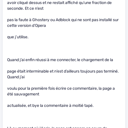
avoir cliqué dessus et ne restait affiché qu’une fraction de
seconde. Et ce n’est
pas la faute à Ghostery ou Adblock qui ne sont pas installé sur
cette version d’Opera
que j’utilise.
Quand j’ai enfin réussi à me connecter, le chargement de la
page était interminable et n’est d’ailleurs toujours pas terminé.
Quand j’ai
voulu pour la première fois écrire ce commentaire, la page a
été sauvagement
actualisée, et bye la commentaire à moitié tapé.