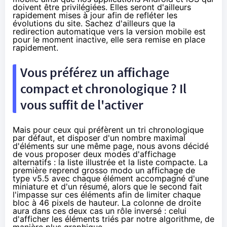
doivent être privilégiées. Elles seront d'ailleurs
rapidement mises à jour afin de refléter les
évolutions du site. Sachez d'ailleurs que la
redirection automatique vers la version mobile est
pour le moment inactive, elle sera remise en place
rapidement.
Vous préférez un affichage
compact et chronologique ? Il
vous suffit de l'activer
Mais pour ceux qui préfèrent un tri chronologique
par défaut, et disposer d'un nombre maximal
d'éléments sur une même page, nous avons décidé
de vous proposer deux modes d'affichage
alternatifs : la liste illustrée et la liste compacte. La
première reprend grosso modo un affichage de
type v5.5 avec chaque élément accompagné d'une
miniature et d'un résumé, alors que le second fait
l'impasse sur ces éléments afin de limiter chaque
bloc à 46 pixels de hauteur. La colonne de droite
aura dans ces deux cas un rôle inversé : celui
d'afficher les éléments triés par notre algorithme, de
manière plus graphique.