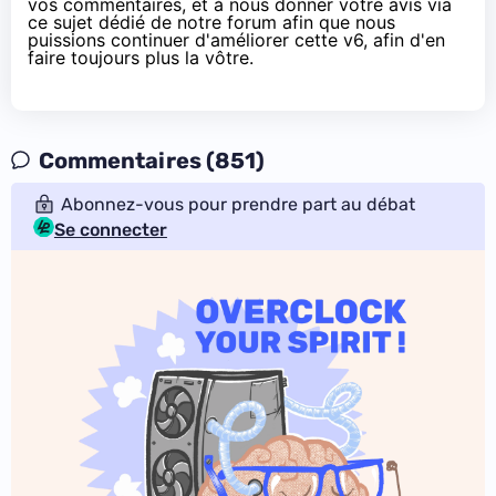
vos commentaires, et à nous donner votre avis via
ce sujet dédié de notre forum
afin que nous
puissions continuer d'améliorer cette v6, afin d'en
faire toujours plus la vôtre.
Commentaires (851)
Abonnez-vous pour prendre part au débat
Se connecter