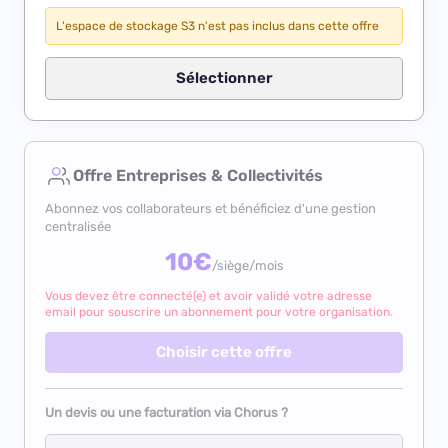
L'espace de stockage S3 n'est pas inclus dans cette offre
Sélectionner
Offre Entreprises & Collectivités
Abonnez vos collaborateurs et bénéficiez d'une gestion
centralisée
10€
/siège/mois
Vous devez être connecté(e) et avoir validé votre adresse
email pour souscrire un abonnement pour votre organisation.
Choisir cette offre
Un devis ou une facturation via Chorus ?