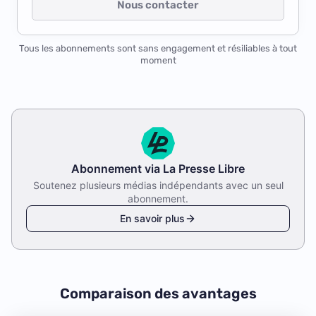
Nous contacter
Tous les abonnements sont sans engagement et résiliables à tout
moment
Abonnement via La Presse Libre
Soutenez plusieurs médias indépendants avec un seul
abonnement.
En savoir plus
Comparaison des avantages