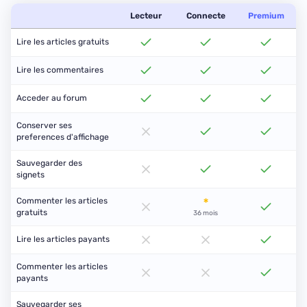
Lecteur
Connecte
Premium
Lire les articles gratuits
Lire les commentaires
Acceder au forum
Conserver ses
preferences d'affichage
Sauvegarder des
signets
*
Commenter les articles
gratuits
36 mois
Lire les articles payants
Commenter les articles
payants
Sauvegarder ses