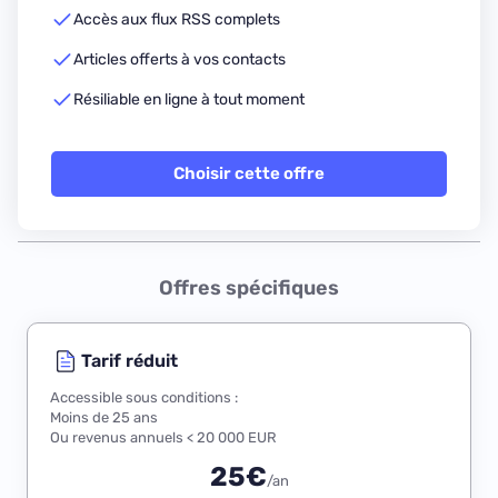
Accès aux flux RSS complets
Articles offerts à vos contacts
Résiliable en ligne à tout moment
Choisir cette offre
Offres spécifiques
Tarif réduit
Accessible sous conditions :
Moins de 25 ans
Ou revenus annuels < 20 000 EUR
25€
/an