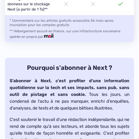
donnees sur le stockage
Next (a partir de 1 To)**
* Commentaire sur les articles gratuits accessible 36 mois apres
inscription pour les comptes gratuits
** Hébergement assuré en France, sur une infrastructure souveraine
opérée en propre par
Pourquoi s'abonner à Next ?
S'abonner à Next, c'est profiter d'une information
quotidienne sur la tech et ses impacts, sans pub, sans
outil de pistage et sans cookie.
Tous les jours, un
condensé de l'actu à ne pas manquer, enrichi d'enquêtes,
d'analyses, de tests et de quelques bêtises illustrées.
C'est soutenir le travail d'une rédaction indépendante, qui ne
rend de compte qu'à ses lecteurs, et aborde tous les sujets
qu'elle traite de façon honnête et exigeante. C'est profiter