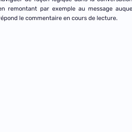
en remontant par exemple au message auque
répond le commentaire en cours de lecture.