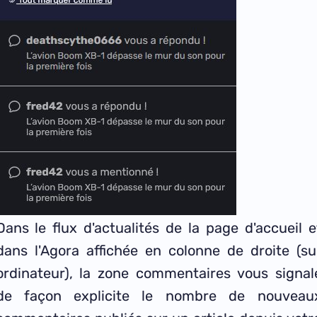
Dans le flux d'actualités de la page d'accueil e
dans l'Agora affichée en colonne de droite (su
ordinateur), la zone commentaires vous signal
de façon explicite le nombre de nouveau