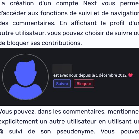
La création d'un compte Next vous perme
d'accéder aux fonctions de suivi et de navigatio
des commentaires. En affichant le profil d'u
autre utilisateur, vous pouvez choisir de suivre o
de bloquer ses contributions.
Vous pouvez, dans les commentaires, mentionne
explicitement un autre utilisateur en utilisant u
@ suivi de son pseudonyme. Vous pouve