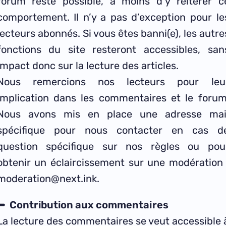
forum reste possible, à moins d’y réitérer c
comportement. Il n’y a pas d’exception pour le
lecteurs abonnés. Si vous êtes banni(e), les autre
fonctions du site resteront accessibles, san
impact donc sur la lecture des articles.
Nous remercions nos lecteurs pour leu
implication dans les commentaires et le forum
Nous avons mis en place une adresse mai
spécifique pour nous contacter en cas d
question spécifique sur nos règles ou pou
obtenir un éclaircissement sur une modération 
moderation@next.ink.
Contribution aux commentaires
La lecture des commentaires se veut accessible 