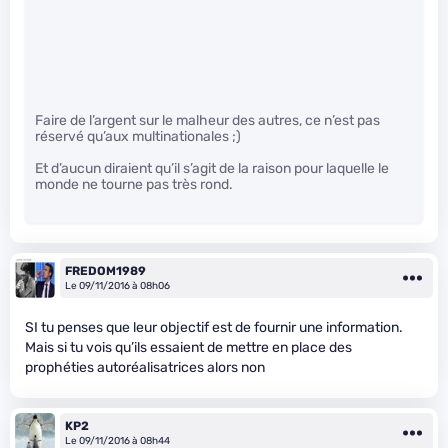
Faire de l’argent sur le malheur des autres, ce n’est pas
réservé qu’aux multinationales ;)
Et d’aucun diraient qu’il s’agit de la raison pour laquelle le
monde ne tourne pas très rond.
FREDOM1989
Le 09/11/2016 à 08h06
SI tu penses que leur objectif est de fournir une information.
Mais si tu vois qu’ils essaient de mettre en place des
prophéties autoréalisatrices alors non
KP2
Le 09/11/2016 à 08h44