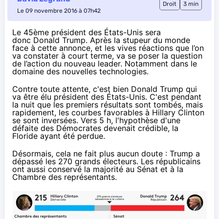
Droit
3 min
Le 09 novembre 2016 à 07h42
Le 45ème président des États-Unis sera
donc Donald Trump. Après la stupeur du monde
face à cette annonce, et les vives réactions que l’on
va constater à court terme, va se poser la question
de l’action du nouveau leader. Notamment dans le
domaine des nouvelles technologies.
Contre toute attente, c'est bien Donald Trump qui
va être élu président des États-Unis. C'est pendant
la nuit que les premiers résultats sont tombés, mais
rapidement, les courbes favorables à Hillary Clinton
se sont inversées. Vers 5 h, l'hypothèse d'une
défaite des Démocrates devenait crédible,
la
Floride
ayant été perdue.
Désormais, cela ne fait plus aucun doute : Trump a
dépassé les 270 grands électeurs. Les républicains
ont aussi conservé la majorité au Sénat et à la
Chambre des représentants.