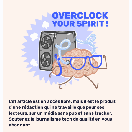
Cet article est en accès libre, mais il est le produit
d'une rédaction qui ne travaille que pour ses
lecteurs, sur un média sans pub et sans tracker.
Soutenez le journalisme tech de qualité en vous
abonnant.