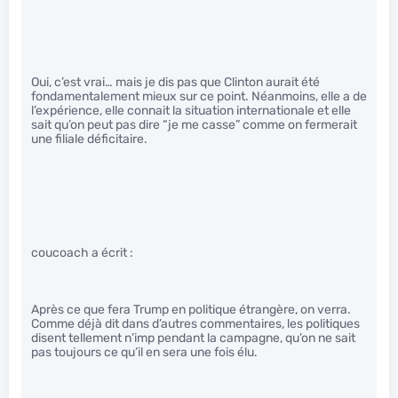
Oui, c’est vrai… mais je dis pas que Clinton aurait été
fondamentalement mieux sur ce point. Néanmoins, elle a de
l’expérience, elle connait la situation internationale et elle
sait qu’on peut pas dire “je me casse” comme on fermerait
une filiale déficitaire.
coucoach a écrit :
Après ce que fera Trump en politique étrangère, on verra.
Comme déjà dit dans d’autres commentaires, les politiques
disent tellement n’imp pendant la campagne, qu’on ne sait
pas toujours ce qu’il en sera une fois élu.