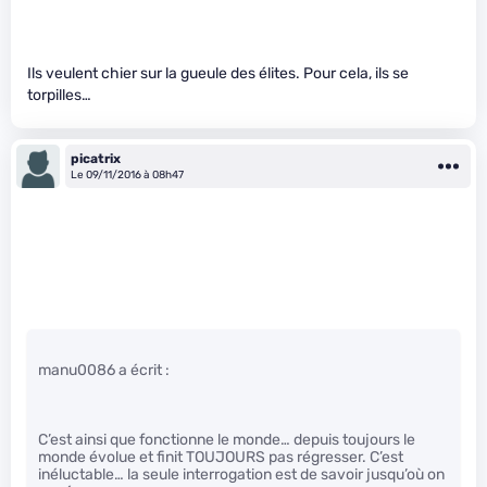
Ils veulent chier sur la gueule des élites. Pour cela, ils se
torpilles…
picatrix
Le 09/11/2016 à 08h47
manu0086 a écrit :
C’est ainsi que fonctionne le monde… depuis toujours le
monde évolue et finit TOUJOURS pas régresser. C’est
inéluctable… la seule interrogation est de savoir jusqu’où on