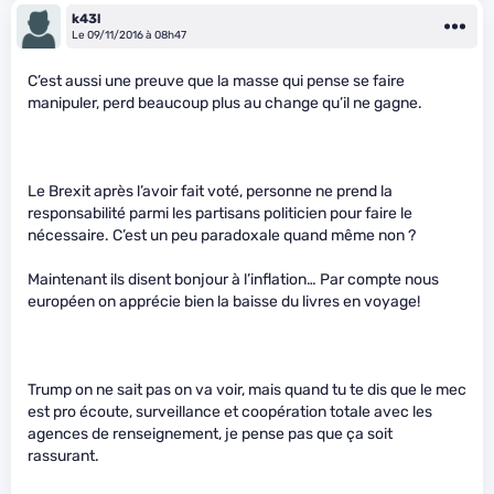
k43l
Le 09/11/2016 à 08h47
C’est aussi une preuve que la masse qui pense se faire
manipuler, perd beaucoup plus au change qu’il ne gagne.
Le Brexit après l’avoir fait voté, personne ne prend la
responsabilité parmi les partisans politicien pour faire le
nécessaire. C’est un peu paradoxale quand même non ?
Maintenant ils disent bonjour à l’inflation… Par compte nous
européen on apprécie bien la baisse du livres en voyage!
Trump on ne sait pas on va voir, mais quand tu te dis que le mec
est pro écoute, surveillance et coopération totale avec les
agences de renseignement, je pense pas que ça soit
rassurant.