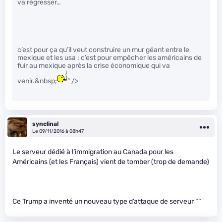
va régresser…
c’est pour ça qu’il veut construire un mur géant entre le
mexique et les usa : c’est pour empêcher les américains de
fuir au mexique après la crise économique qui va
venir.&nbsp;
" />
synclinal
Le 09/11/2016 à 08h47
Le serveur dédié à l’immigration au Canada pour les
Américains (et les Français) vient de tomber (trop de demande)
Ce Trump a inventé un nouveau type d’attaque de serveur ^^