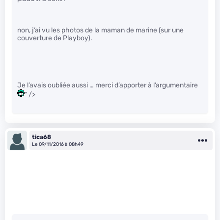
non, j’ai vu les photos de la maman de marine (sur une
couverture de Playboy).
Je l’avais oubliée aussi … merci d’apporter à l’argumentaire
" />
tica68
Le 09/11/2016 à 08h49