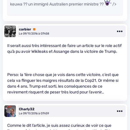
keuwa ?? un immigré Australien premier ministre ??
" />
carbier
Premium
Le 09/11/2016 à 07h58
Il serait aussi très intéressant de faire un article sur le role actif
qu’à pu avoir Wikileaks et Assange dans la victoire de Trump.
Perso: la 1ère chose que je vois dans cette victoire, c’est que
cela va flinguer les maigres résultats de la Cop21. Or même si
dans 4 ans, Trump est sorti, les conséquences de ce
revirement risquent de peser très lourd pour l’avenir…
Charly32
Le 09/11/2016 à 07h59
Comme le dit l’article, je suis assez curieux de voir ce que