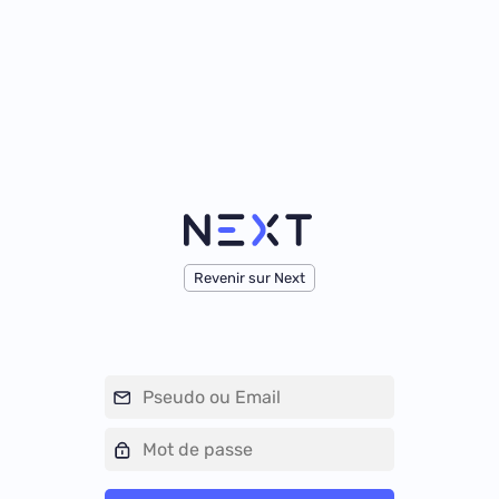
Revenir sur Next