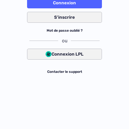
Connexion
S'inscrire
Mot de passe oublié ?
ou
Connexion LPL
Contacter le support