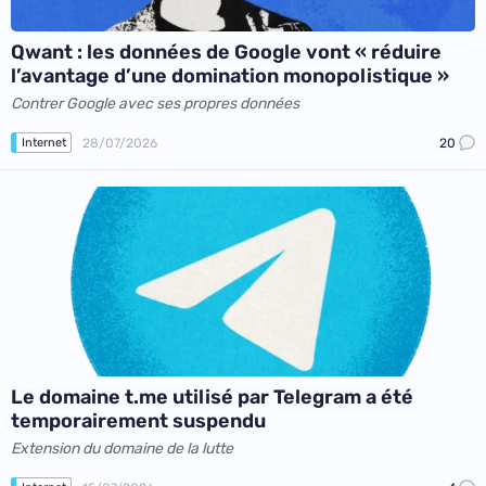
Qwant : les données de Google vont « réduire
l’avantage d’une domination monopolistique »
Contrer Google avec ses propres données
28/07/2026
20
Internet
Le domaine t.me utilisé par Telegram a été
temporairement suspendu
Extension du domaine de la lutte