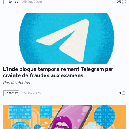
25/06/2026
23
Internet
L’Inde bloque temporairement Telegram par
crainte de fraudes aux examens
Pas de chichis
17/06/2026
1
Internet