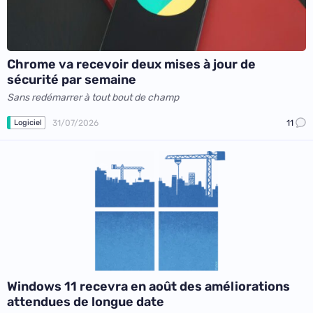
Chrome va recevoir deux mises à jour de
sécurité par semaine
Sans redémarrer à tout bout de champ
31/07/2026
11
Logiciel
Windows 11 recevra en août des améliorations
attendues de longue date