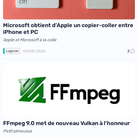
Microsoft obtient d’Apple un copier-coller entre
iPhone et PC
Apple et Microsoft à la colle
04/08/2026
3
Logiciel
FFmpeg 9.0 met de nouveau Vulkan à l’honneur
Petit pimousse