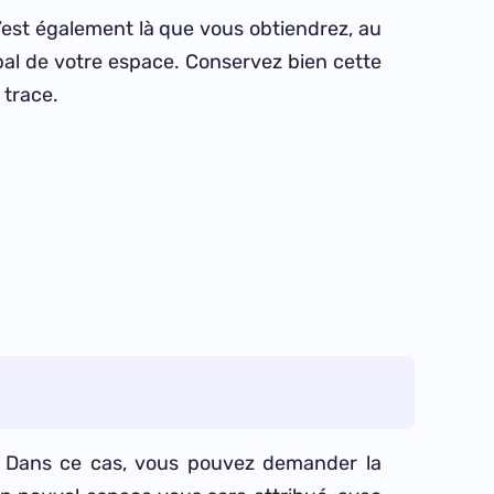
C’est également là que vous obtiendrez, au
pal de votre espace. Conservez bien cette
 trace.
s. Dans ce cas, vous pouvez demander la