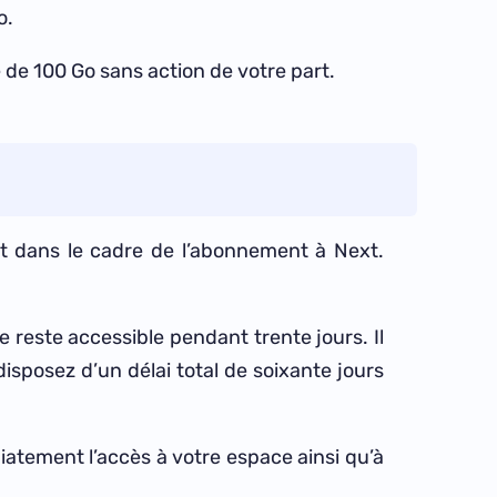
o.
de 100 Go sans action de votre part.
rt dans le cadre de l’abonnement à Next.
reste accessible pendant trente jours. Il
disposez d’un délai total de soixante jours
atement l’accès à votre espace ainsi qu’à