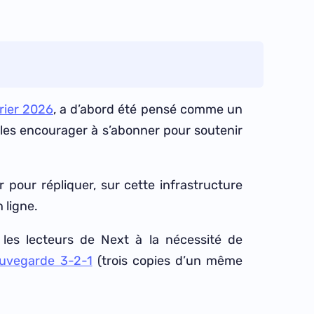
rier 2026
, a d’abord été pensé comme un
t les encourager à s’abonner pour soutenir
 pour répliquer, sur cette infrastructure
 ligne.
les lecteurs de Next à la nécessité de
auvegarde 3-2-1
(trois copies d’un même