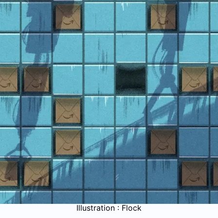
Illustration : Flock