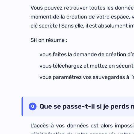
Vous pouvez retrouver toutes les donnée
moment de la création de votre espace, v
clé secrète ! Sans elle, il est absolument 
Si l’on résume :
vous faites la demande de création d’e
vous téléchargez et mettez en sécurité
vous paramétrez vos sauvegardes à l’a
Que se passe-t-il si je perds 
L’accès à vos données est alors imposs