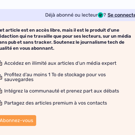
Déjà abonné ou lecteur
?
Se connect
et article est en accès libre, mais il est le produit d'une
édaction qui ne travaille que pour ses lecteurs, sur un média
ans pub et sans tracker. Soutenez le journalisme tech de
ualité en vous abonnant.
Accédez en illimité aux articles d'un média expert
Profitez d'au moins 1 To de stockage pour vos
sauvegardes
Intégrez la communauté et prenez part aux débats
Partagez des articles premium à vos contacts
Abonnez-vous