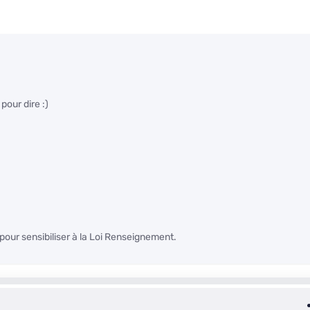
pour dire :)
 pour sensibiliser à la Loi Renseignement.