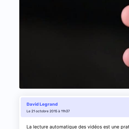
David Legrand
Le 21 octobre 2015 à 11h37
La lecture automatique des vidéos est une prati