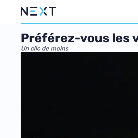
Préférez-vous les 
Un clic de moins