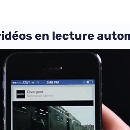
vidéos en lecture auto