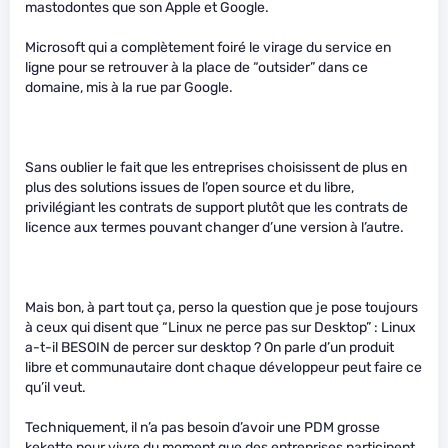
mastodontes que son Apple et Google.
Microsoft qui a complètement foiré le virage du service en
ligne pour se retrouver à la place de “outsider” dans ce
domaine, mis à la rue par Google.
Sans oublier le fait que les entreprises choisissent de plus en
plus des solutions issues de l’open source et du libre,
privilégiant les contrats de support plutôt que les contrats de
licence aux termes pouvant changer d’une version à l’autre.
Mais bon, à part tout ça, perso la question que je pose toujours
à ceux qui disent que “Linux ne perce pas sur Desktop” : Linux
a-t-il BESOIN de percer sur desktop ? On parle d’un produit
libre et communautaire dont chaque développeur peut faire ce
qu’il veut.
Techniquement, il n’a pas besoin d’avoir une PDM grosse
kekette pour vivre du moment que des entreprises participent