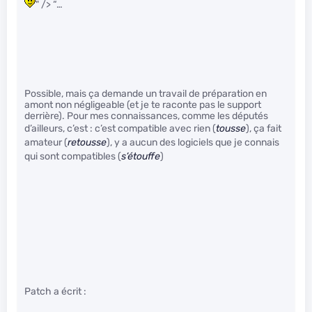
" /> “…
Possible, mais ça demande un travail de préparation en
amont non négligeable (et je te raconte pas le support
derrière). Pour mes connaissances, comme les députés
d’ailleurs, c’est : c’est compatible avec rien (
tousse
), ça fait
amateur (
retousse
), y a aucun des logiciels que je connais
qui sont compatibles (
s’étouffe
)
Patch a écrit :