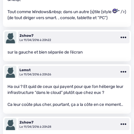
Tout comme Windows&nbsp; dans un autre (s)tile (style
" />)
(de tout diriger vers smart. , console, tablette et “PC”)
2show7
Le 11/04/2016 à 20h22
sur la gauche et bien séparée de l’écran
Lemst
Le 11/04/2016 à 20h26
Ha oui ? Et quid de ceux qui payent pour que l’on héberge leur
infrastructure “dans le cloud” plutôt que chez eux ?
Ca leur coûte plus cher, pourtant, ça a la côte en ce moment..
2show7
Le 11/04/2016 à 20h28