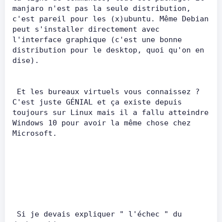
manjaro n'est pas la seule distribution, 
c'est pareil pour les (x)ubuntu. Même Debian 
peut s'installer directement avec 
l'interface graphique (c'est une bonne 
distribution pour le desktop, quoi qu'on en 
dise).       
 Et les bureaux virtuels vous connaissez ? 
C'est juste GÉNIAL et ça existe depuis 
toujours sur Linux mais il a fallu atteindre 
Windows 10 pour avoir la même chose chez 
Microsoft.       
 Si je devais expliquer " l'échec " du 