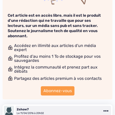
Cet article est en accès libre, mais il est le produit
d'une rédaction qui ne travaille que pour ses
lecteurs, sur un média sans pub et sans tracker.
Soutenez le journalisme tech de qualité en vous
abonnant.
Accédez en illimité aux articles d'un média
expert
Profitez d'au moins 1 To de stockage pour vos
sauvegardes
Intégrez la communauté et prenez part aux
débats
Partagez des articles premium à vos contacts
Abonnez-vous
2show7
Le 11/04/2016 à 20h02