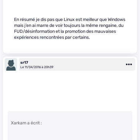
En résumé je dis pas que Linux est meilleur que Windows
mais j’en ai marre de voir toujours la même rengaine, du
FUD/désinformation et la promotion des mauvaises
expériences rencontrées par certains.
sr17
Le 11/04/2016 à 20h39
Xarkam a écrit :