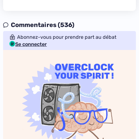
Commentaires (536)
Abonnez-vous pour prendre part au débat
Se connecter