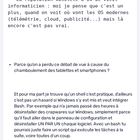
informaticien : moi je pense que c'est un 
plus, quand on voit où vont les OS modernes 
(télémétrie, cloud, publicité...) mais là 
encore c'est pas vrai.       
Parce qu’on a perdu ce débat de vue à cause du
chamboulement des tablettes et smartphones ?
Et pour ma part je trouve qu’un shell c’est pratique, d’ailleurs
c’est pas un hasard si Windows s’y est mis et veut intégrer
Bash. Par exemple qui n’a jamais passé des heures à
désinstaller des crapwares sur Windows, simplement parce
qu’il faut aller dans le panneau de configuration et
désinstaller UN PAR UN chaque logiciel. Avec un bash tu
pourrais juste faire un script qui exécute les tâches à la
suite, voire toutes d’un coup.