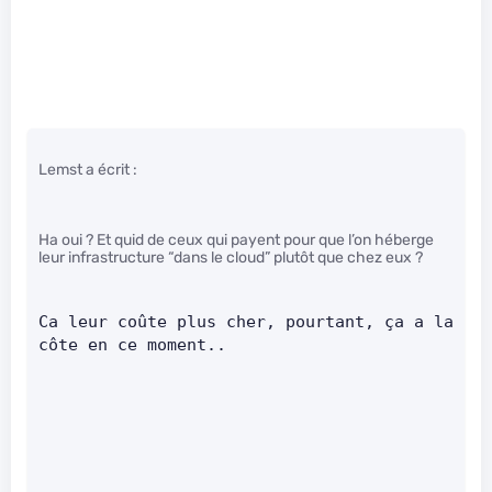
Lemst a écrit :
Ha oui ? Et quid de ceux qui payent pour que l’on héberge
leur infrastructure “dans le cloud” plutôt que chez eux ?
Ca leur coûte plus cher, pourtant, ça a la 
côte en ce moment..