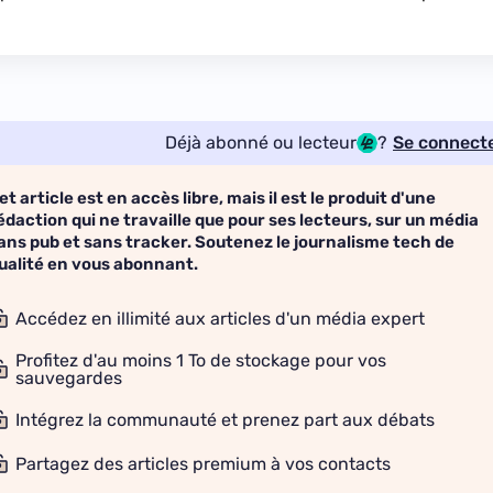
Déjà abonné ou lecteur
?
Se connect
et article est en accès libre, mais il est le produit d'une
édaction qui ne travaille que pour ses lecteurs, sur un média
ans pub et sans tracker. Soutenez le journalisme tech de
ualité en vous abonnant.
Accédez en illimité aux articles d'un média expert
Profitez d'au moins 1 To de stockage pour vos
sauvegardes
Intégrez la communauté et prenez part aux débats
Partagez des articles premium à vos contacts