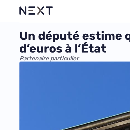
Un député estime q
d’euros à l’État
Partenaire particulier