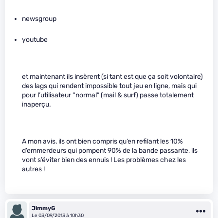
newsgroup
youtube
et maintenant ils insèrent (si tant est que ça soit volontaire)
des lags qui rendent impossible tout jeu en ligne, mais qui
pour l’utilisateur “normal” (mail & surf) passe totalement
inaperçu.
A mon avis, ils ont bien compris qu’en refilant les 10%
d’emmerdeurs qui pompent 90% de la bande passante, ils
vont s’éviter bien des ennuis ! Les problèmes chez les
autres !
JimmyG
Le 03/09/2013 à 10h30