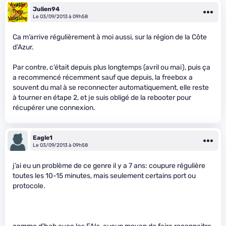
Julien94
Le 03/09/2013 à 09h58
Ca m’arrive régulièrement à moi aussi, sur la région de la Côte
d’Azur.
Par contre, c’était depuis plus longtemps (avril ou mai), puis ça
a recommencé récemment sauf que depuis, la freebox a
souvent du mal à se reconnecter automatiquement, elle reste
à tourner en étape 2, et je suis obligé de la rebooter pour
récupérer une connexion.
Eagle1
Le 03/09/2013 à 09h58
j’ai eu un problème de ce genre il y a 7 ans: coupure régulière
toutes les 10-15 minutes, mais seulement certains port ou
protocole.