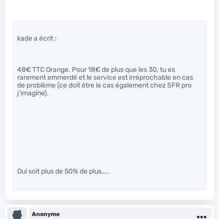
kade a écrit :
48€ TTC Orange. Pour 18€ de plus que les 30, tu es
rarement emmerdé et le service est irréprochable en cas
de problème (ce doit être le cas également chez SFR pro
j’imagine).
Oui soit plus de 50% de plus…..
Anonyme