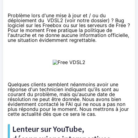
Problème lors d'une mise à jour et / ou du
déploiement du VDSL2 (voir
notre dossier
) ? Bug
logiciel sur les Freebox ou sur les serveurs de Free ?
Pour le moment Free pratique la politique de
l'autruche et ne donne aucune information officielle,
une situation évidemment regrettable.
Quelques clients semblent néanmoins avoir une
réponse d'un technicien indiquant qu'ils sont au
courant du problème, mais qu'aucune date de
résolution ne peut être donnée. Nous avons bien
évidemment contacté le FAI qui ne nous a pas non
plus répondu pour le moment. Nous mettrons à jour
cette actualité dès que ce sera le cas.
Lenteur sur YouTube,