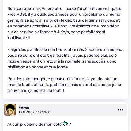
Bon courage amis Freenaute…. perso j’ai définitivement quitté
Free ADSL il y a quelques années pour un problème du même
genre, ils se sont mis à brider le débit sur certains services, et
en dommage colatéraux le XboxLive était touché, mon débit
sur ce service plafonnait à 4 Ko/s, donc parfaitement
inutilisable !!!
Malgré les plaintes de nombreux abonnés XboxLive, on ne peut
pas dire qu’ils ont été très réactifs, j’avais patienté plus de 6
mois en espérant un retour à la normale, sans succès, donc
résiliation en bonne et due forme.
Pour les faire bouger je pense qu’ils faut essayer de faire un
max de bruit autour du problème, mais en tout cas perso je ne
trouve pas ça normal du tout !!!
tAran
Le 03/09/2013 à 10h00
Aucun problème de mon coté
" />