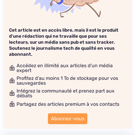
Cet article est en accès libre, mais il est le produit
d'une rédaction qui ne travaille que pour ses
lecteurs, sur un média sans pub et sans tracker.
Soutenez le journalisme tech de qualité en vous
abonnant.
Accédez en illimité aux articles d'un média
expert
Profitez d'au moins 1 To de stockage pour vos
sauvegardes
Intégrez la communauté et prenez part aux
débats
Partagez des articles premium à vos contacts
Abonnez-vous