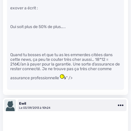
exover a écrit :
Oui soit plus de 50% de plus…..
Quand tu bosses et que tu as les emmerdes citées dans
cette news, ça peu te couter très cher aussi… 18*12 =
216€/an à payer pour la garantie. Une sorte d’assurance de
rester connecté. Je ne trouve pas ça très cher comme
assurance professionnelle
" />
Ewil
Le 03/09/2013 à 10h24