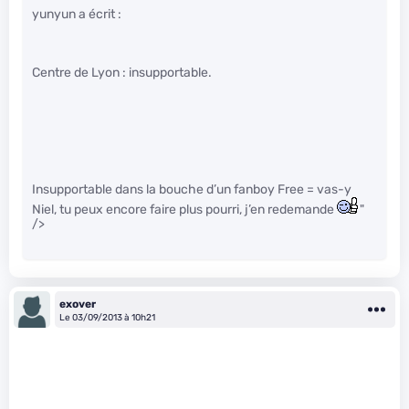
yunyun a écrit :
Centre de Lyon : insupportable.
Insupportable dans la bouche d’un fanboy Free = vas-y
Niel, tu peux encore faire plus pourri, j’en redemande
"
/>
exover
Le 03/09/2013 à 10h21