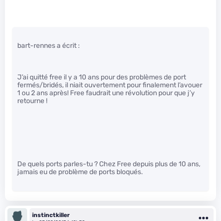
bart-rennes a écrit :
J’ai quitté free il y a 10 ans pour des problèmes de port
fermés/bridés, il niait ouvertement pour finalement l’avouer
1 ou 2 ans après! Free faudrait une révolution pour que j’y
retourne !
De quels ports parles-tu ? Chez Free depuis plus de 10 ans,
jamais eu de problème de ports bloqués.
instinctkiller