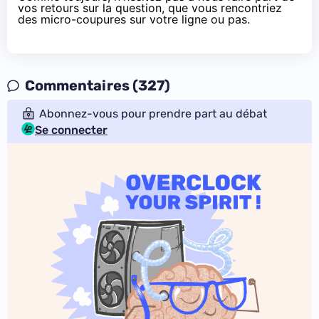
vos retours sur la question, que vous rencontriez
des micro-coupures sur votre ligne ou pas.
Commentaires (327)
Abonnez-vous pour prendre part au débat
Se connecter