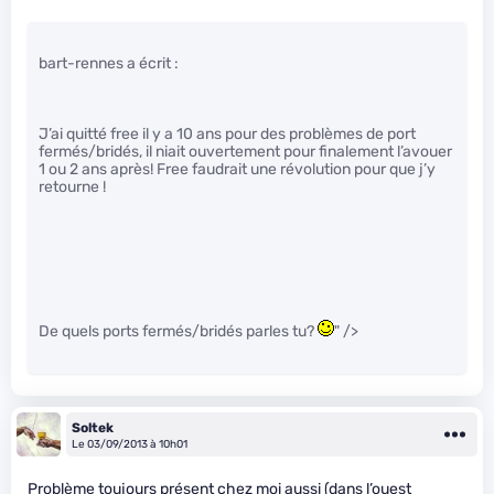
bart-rennes a écrit :
J’ai quitté free il y a 10 ans pour des problèmes de port
fermés/bridés, il niait ouvertement pour finalement l’avouer
1 ou 2 ans après! Free faudrait une révolution pour que j’y
retourne !
De quels ports fermés/bridés parles tu?
" />
Soltek
Le 03/09/2013 à 10h01
Problème toujours présent chez moi aussi (dans l’ouest