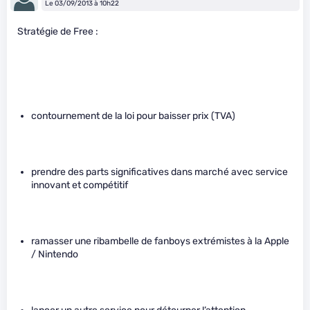
Le 03/09/2013 à 10h22
Stratégie de Free :
contournement de la loi pour baisser prix (TVA)
prendre des parts significatives dans marché avec service
innovant et compétitif
ramasser une ribambelle de fanboys extrémistes à la Apple
/ Nintendo