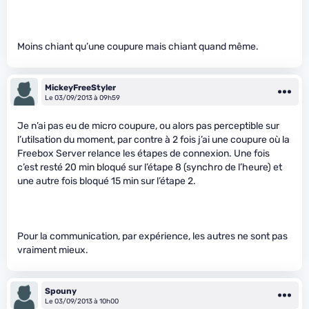
Moins chiant qu’une coupure mais chiant quand même.
MickeyFreeStyler
Le 03/09/2013 à 09h59
Je n’ai pas eu de micro coupure, ou alors pas perceptible sur
l’utilsation du moment, par contre à 2 fois j’ai une coupure où la
Freebox Server relance les étapes de connexion. Une fois
c’est resté 20 min bloqué sur l’étape 8 (synchro de l’heure) et
une autre fois bloqué 15 min sur l’étape 2.
Pour la communication, par expérience, les autres ne sont pas
vraiment mieux.
Spouny
Le 03/09/2013 à 10h00