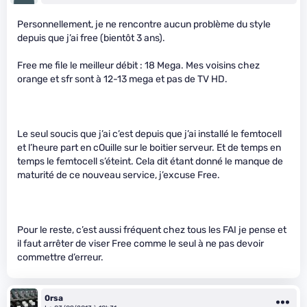
Personnellement, je ne rencontre aucun problème du style
depuis que j’ai free (bientôt 3 ans).
Free me file le meilleur débit : 18 Mega. Mes voisins chez
orange et sfr sont à 12-13 mega et pas de TV HD.
Le seul soucis que j’ai c’est depuis que j’ai installé le femtocell
et l’heure part en cOuille sur le boitier serveur. Et de temps en
temps le femtocell s’éteint. Cela dit étant donné le manque de
maturité de ce nouveau service, j’excuse Free.
Pour le reste, c’est aussi fréquent chez tous les FAI je pense et
il faut arrêter de viser Free comme le seul à ne pas devoir
commettre d’erreur.
0rsa