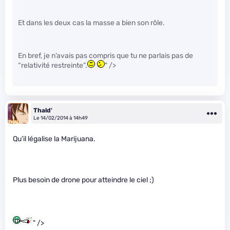
Et dans les deux cas la masse a bien son rôle.
En bref, je n’avais pas compris que tu ne parlais pas de
“relativité restreinte”.
" />
Thald'
Le 14/02/2014 à 14h49
Qu’il légalise la Marijuana.
Plus besoin de drone pour atteindre le ciel ;)
" />