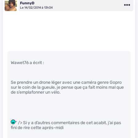
FunnyD
Le 14/02/2014 à 13h34
Wawet76 a écrit :
Se prendre un drone léger avec une caméra genre Gopro
sur le coin de la gueule, je pense que ça fait moins mal que
de s’emplafonner un vélo.
" /> Si y a d’autres commentaires de cet acabit, j’ai pas
fini de rire cette aprés-midi