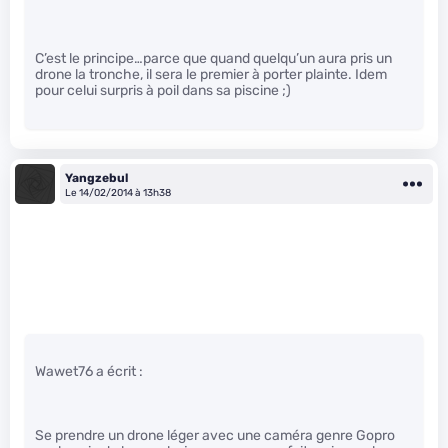
C’est le principe…parce que quand quelqu’un aura pris un
drone la tronche, il sera le premier à porter plainte. Idem
pour celui surpris à poil dans sa piscine ;)
Yangzebul
Le 14/02/2014 à 13h38
Wawet76 a écrit :
Se prendre un drone léger avec une caméra genre Gopro