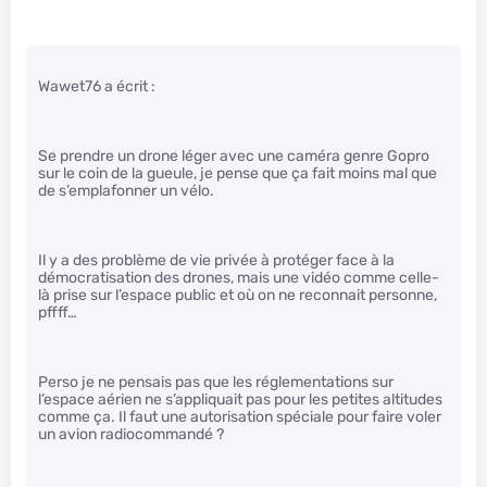
Wawet76 a écrit :
Se prendre un drone léger avec une caméra genre Gopro
sur le coin de la gueule, je pense que ça fait moins mal que
de s’emplafonner un vélo.
Il y a des problème de vie privée à protéger face à la
démocratisation des drones, mais une vidéo comme celle-
là prise sur l’espace public et où on ne reconnait personne,
pffff…
Perso je ne pensais pas que les réglementations sur
l’espace aérien ne s’appliquait pas pour les petites altitudes
comme ça. Il faut une autorisation spéciale pour faire voler
un avion radiocommandé ?