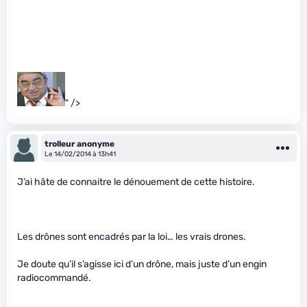
" />
trolleur anonyme
Le 14/02/2014 à 13h41
J’ai hâte de connaitre le dénouement de cette histoire.
Les drônes sont encadrés par la loi… les vrais drones.
Je doute qu’il s’agisse ici d’un drône, mais juste d’un engin
radiocommandé.