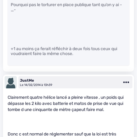
Pourquoi pas le torturer en place publique tant qu’on y ai -
_-
+1 au moins ça ferait réfléchir à deux fois tous ceux qui
voudraient faire la même chose.
JustMe
Le 14/02/2014 à 13h39
Clairement quatre hélice lancé a pleine vitesse , un poids qui
dépasse les 2 kilo avec batterie et matos de prise de vue qui
tombe d une cinquante de mètre çapeut faire mal.
Donc c est normal de réglementer sauf que la loi est très