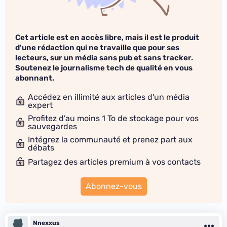
Cet article est en accès libre, mais il est le produit
d'une rédaction qui ne travaille que pour ses
lecteurs, sur un média sans pub et sans tracker.
Soutenez le journalisme tech de qualité en vous
abonnant.
Accédez en illimité aux articles d'un média
expert
Profitez d'au moins 1 To de stockage pour vos
sauvegardes
Intégrez la communauté et prenez part aux
débats
Partagez des articles premium à vos contacts
Abonnez-vous
Nnexxus