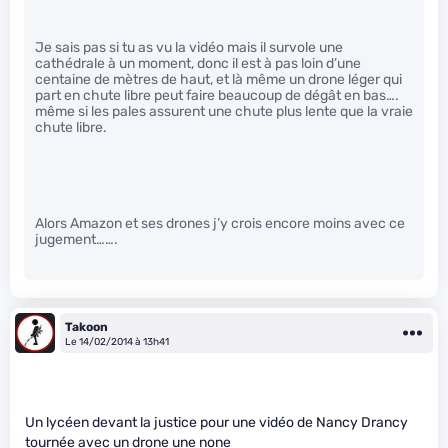
Je sais pas si tu as vu la vidéo mais il survole une
cathédrale à un moment, donc il est à pas loin d’une
centaine de mètres de haut, et là même un drone léger qui
part en chute libre peut faire beaucoup de dégât en bas….
même si les pales assurent une chute plus lente que la vraie
chute libre.
Alors Amazon et ses drones j’y crois encore moins avec ce
jugement…….
Takoon
Le 14/02/2014 à 13h41
Un lycéen devant la justice pour une vidéo de Nancy Drancy
tournée avec un drone une none