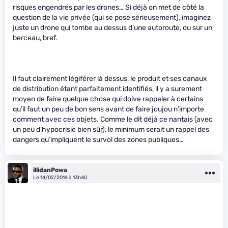
risques engendrés par les drones… Si déjà on met de côté la
question de la vie privée (qui se pose sérieusement), imaginez
juste un drone qui tombe au dessus d’une autoroute, ou sur un
berceau, bref.
Il faut clairement légiférer là dessus, le produit et ses canaux
de distribution étant parfaitement identifiés, il y a surement
moyen de faire quelque chose qui doive rappeler à certains
qu’il faut un peu de bon sens avant de faire joujou n’importe
comment avec ces objets. Comme le dit déjà ce nantais (avec
un peu d’hypocrisie bien sûr), le minimum serait un rappel des
dangers qu’impliquent le survol des zones publiques…
illidanPowa
Le 14/02/2014 à 13h40