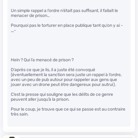
Un simple rappel a l’ordre n’était pas suffisant, il fallait le
menacer de prison…
Pourquoi pas le torturer en place publique tant qu’on y ai -
_-
Hein ? Qui l’a menacé de prison ?
D’après ce que je lis, il a juste été convoqué
(éventuellement la sanction sera juste un rappel à l’ordre,
avec un peu de pub autour pour rappeler aux gens que
jouer avec un drone peut être dangereux pour autrui).
C’est la presse qui souligne que les délits de ce genre
peuvent aller jusqu’à la prison.
Pour le coup, je trouve que ce qui se passe est au contraire
très sain.