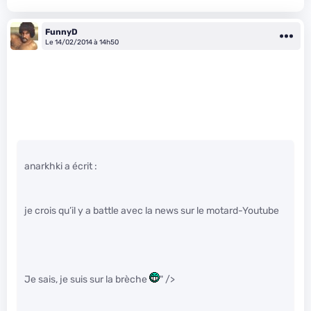
FunnyD
Le 14/02/2014 à 14h50
anarkhki a écrit :
je crois qu’il y a battle avec la news sur le motard-Youtube
Je sais, je suis sur la brèche
" />