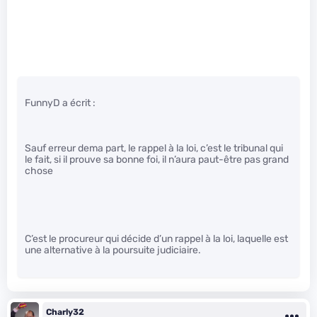
FunnyD a écrit :
Sauf erreur dema part, le rappel à la loi, c’est le tribunal qui
le fait, si il prouve sa bonne foi, il n’aura paut-être pas grand
chose
C’est le procureur qui décide d’un rappel à la loi, laquelle est
une alternative à la poursuite judiciaire.
Charly32