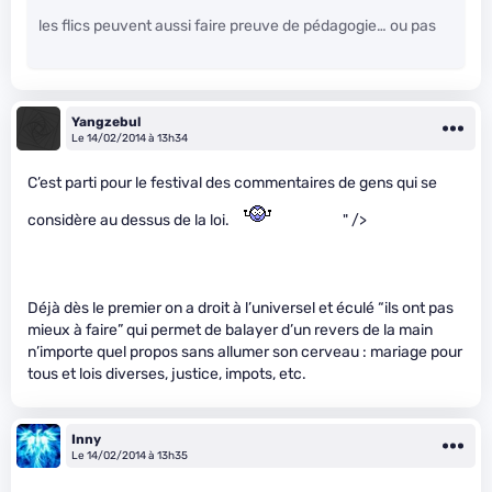
les flics peuvent aussi faire preuve de pédagogie… ou pas
Yangzebul
Le 14/02/2014 à 13h34
C’est parti pour le festival des commentaires de gens qui se
considère au dessus de la loi.
" />
Déjà dès le premier on a droit à l’universel et éculé “ils ont pas
mieux à faire” qui permet de balayer d’un revers de la main
n’importe quel propos sans allumer son cerveau : mariage pour
tous et lois diverses, justice, impots, etc.
Inny
Le 14/02/2014 à 13h35