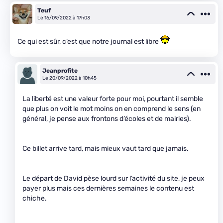
Teuf
Le 16/09/2022 à 17h03
Ce qui est sûr, c’est que notre journal est libre
Jeanprofite
Le 20/09/2022 à 10h45
La liberté est une valeur forte pour moi, pourtant il semble
que plus on voit le mot moins on en comprend le sens (en
général, je pense aux frontons d’écoles et de mairies).
Ce billet arrive tard, mais mieux vaut tard que jamais.
Le départ de David pèse lourd sur l’activité du site, je peux
payer plus mais ces dernières semaines le contenu est
chiche.