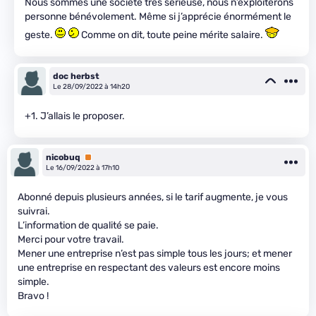
Nous sommes une société très sérieuse, nous n’exploiterons
personne bénévolement. Même si j’apprécie énormément le
geste.
Comme on dit, toute peine mérite salaire.
doc herbst
Le 28/09/2022 à 14h20
+1. J’allais le proposer.
nicobuq
Premium
Le 16/09/2022 à 17h10
Abonné depuis plusieurs années, si le tarif augmente, je vous
suivrai.
L’information de qualité se paie.
Merci pour votre travail.
Mener une entreprise n’est pas simple tous les jours; et mener
une entreprise en respectant des valeurs est encore moins
simple.
Bravo !