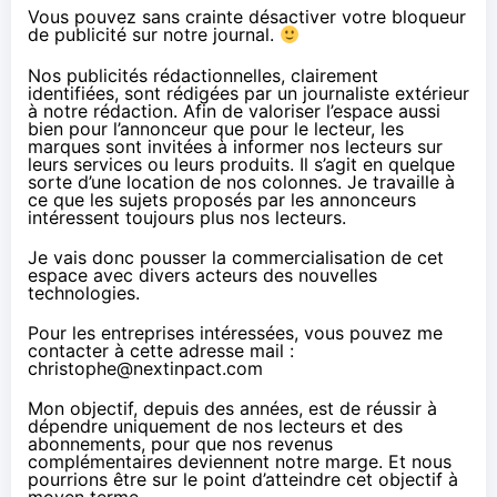
Vous pouvez sans crainte désactiver votre bloqueur
de publicité sur notre journal.
Nos publicités rédactionnelles, clairement
identifiées, sont rédigées par un journaliste extérieur
à notre rédaction. Afin de valoriser l’espace aussi
bien pour l’annonceur que pour le lecteur, les
marques sont invitées à informer nos lecteurs sur
leurs services ou leurs produits. Il s’agit en quelque
sorte d’une location de nos colonnes. Je travaille à
ce que les sujets proposés par les annonceurs
intéressent toujours plus nos lecteurs.
Je vais donc pousser la commercialisation de cet
espace avec divers acteurs des nouvelles
technologies.
Pour les entreprises intéressées, vous pouvez me
contacter à cette adresse mail :
christophe@nextinpact.com
Mon objectif, depuis des années, est de réussir à
dépendre uniquement de nos lecteurs et des
abonnements, pour que nos revenus
complémentaires deviennent notre marge. Et nous
pourrions être sur le point d’atteindre cet objectif à
moyen terme.