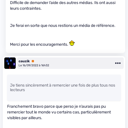
Difficile de demander l’aide des autres médias. Ils ont aussi
leurs contraintes.
Je ferai en sorte que nous restions un média de référence.
Merci pour les encouragements.
cauzik
Premium
Le 16/09/2022 à 16h32
Je tiens sincèrement à remercier une fois de plus tous nos
lecteurs
Franchement bravo parce que perso je n’aurais pas pu
remercier tout le monde vu certains cas, particulièrement
visibles par ailleurs.