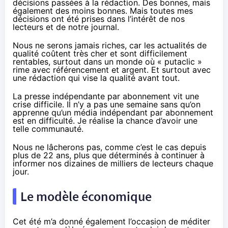
décisions passées à la rédaction. Des bonnes, mais
également des moins bonnes. Mais toutes mes
décisions ont été prises dans l’intérêt de nos
lecteurs et de notre journal.
Nous ne serons jamais riches, car les actualités de
qualité coûtent très cher et sont difficilement
rentables, surtout dans un monde où « putaclic »
rime avec référencement et argent. Et surtout avec
une rédaction qui vise la qualité avant tout.
La presse indépendante par abonnement vit une
crise difficile. Il n’y a pas une semaine sans qu’on
apprenne qu’un média indépendant par abonnement
est en difficulté. Je réalise la chance d’avoir une
telle communauté.
Nous ne lâcherons pas, comme c’est le cas depuis
plus de 22 ans, plus que déterminés à continuer à
informer nos dizaines de milliers de lecteurs chaque
jour.
Le modèle économique
Cet été m’a donné également l’occasion de méditer