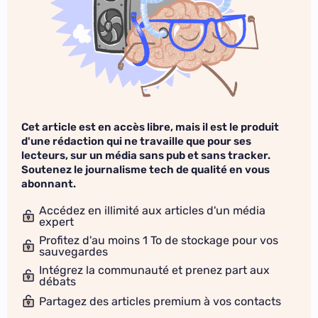
Cet article est en accès libre, mais il est le produit
d'une rédaction qui ne travaille que pour ses
lecteurs, sur un média sans pub et sans tracker.
Soutenez le journalisme tech de qualité en vous
abonnant.
Accédez en illimité aux articles d'un média
expert
Profitez d'au moins 1 To de stockage pour vos
sauvegardes
Intégrez la communauté et prenez part aux
débats
Partagez des articles premium à vos contacts