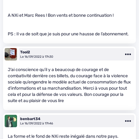
A NXi et Marc Rees ! Bon vents et bonne continuation !
PS : Il va de soit que je suis pour une hausse de l’abonnement.
Tool2
Le 16/09/2022 à 17h30
J’ai conscience qu’il y a beaucoup de courage et de
combativité derrière ces billets, du courage face à la violence
sociale qu’engendre le modèle actuel de consommation de flux
d’informations et sa marchandisation. Merci à vous pour tout
cela et pour la défense de vos valeurs. Bon courage pour la
suite et au plaisir de vous lire
benbart34
Le 16/09/2022 à 17h46
La forme et le fond de NXi reste inégalé dans notre pays.