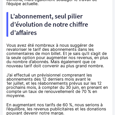
l’équipe actuelle.
L’abonnement, seul pilier
d’évolution de notre chiffre
d’affaires
Vous avez été nombreux à nous suggérer de
revaloriser le tarif des abonnements dans les
commentaires de mon billet. Et je sais qu’il s’agit de
la seule option pour augmenter nos revenus, en plus
du nombre d’abonnés. Mais également que ce
nouveau tarif doit convenir au plus grand nombre.
J’ai effectué un prévisionnel comprenant les
abonnements des 12 derniers mois avant le
1
er
juillet, et les réabonnements prévus sur les 12
prochains mois, à compter du 30 juin, en prenant en
compte un taux de renouvellement de 70 % en
moyenne.
En augmentant nos tarifs de 60 %, nous serions à
l’équilibre, les revenus publicitaires et les donations
pouvant devenir notre marge.