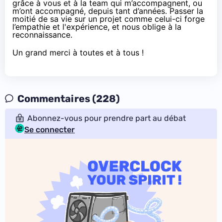
grâce à vous et à la team qui m’accompagnent, ou
m’ont accompagné, depuis tant d’années. Passer la
moitié de sa vie sur un projet comme celui-ci forge
l’empathie et l'expérience, et nous oblige à la
reconnaissance.
Un grand merci à toutes et à tous !
Commentaires (228)
Abonnez-vous pour prendre part au débat
Se connecter