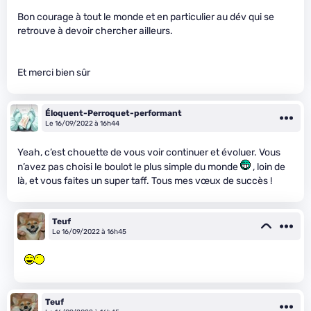
Bon courage à tout le monde et en particulier au dév qui se
retrouve à devoir chercher ailleurs.
Et merci bien sûr
Éloquent-Perroquet-performant
Le 16/09/2022 à 16h44
Yeah, c’est chouette de vous voir continuer et évoluer. Vous
n’avez pas choisi le boulot le plus simple du monde
, loin de
là, et vous faites un super taff. Tous mes vœux de succès !
Teuf
Le 16/09/2022 à 16h45
Teuf