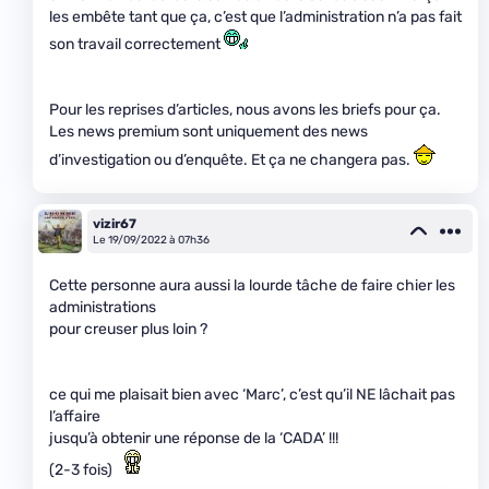
les embête tant que ça, c’est que l’administration n’a pas fait
son travail correctement
Pour les reprises d’articles, nous avons les briefs pour ça.
Les news premium sont uniquement des news
d’investigation ou d’enquête. Et ça ne changera pas.
vizir67
Le 19/09/2022 à 07h36
Cette personne aura aussi la lourde tâche de faire chier les
administrations
pour creuser plus loin ?
ce qui me plaisait bien avec ‘Marc’, c’est qu’il NE lâchait pas
l’affaire
jusqu’à obtenir une réponse de la ‘CADA’ !!!
(2-3 fois)