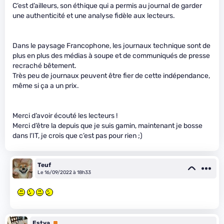
C’est d’ailleurs, son éthique qui a permis au journal de garder
une authenticité et une analyse fidèle aux lecteurs.
Dans le paysage Francophone, les journaux technique sont de
plus en plus des médias à soupe et de communiqués de presse
recraché bêtement.
Très peu de journaux peuvent être fier de cette indépendance,
même si ça a un prix.
Merci d’avoir écouté les lecteurs !
Merci d’être la depuis que je suis gamin, maintenant je bosse
dans l’IT, je crois que c’est pas pour rien ;)
Teuf
Le 16/09/2022 à 18h33
Estya
Premium