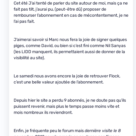
Cet été J’ai tenté de parler du site autour de moi, mais ça ne
fait pas tilt, j’aurai pu, (peut-être dû) proposer de
rembourser l’abonnement en cas de mécontentement, je ne
l’ai pas fait.
J’aimerai savoir si Marc nous fera la joie de signer quelques
piges, comme David, ou bien si c’est fini comme Nil Sanyas
(les LIDD manquent, ils permettaient aussi de donner de la
visibilité au site).
Le samedi nous avons encore la joie de retrouver Flock,
c’est une belle valeur ajoutée de l’abonnement.
Depuis hier le site a perdu 9 abonnés, je ne doute pas qu’ils
puissent revenir, mais plus le temps passe moins vite et
mois nombreux ils reviendront.
Enfin, je fréquente peu le forum mais
dernière visite le 8