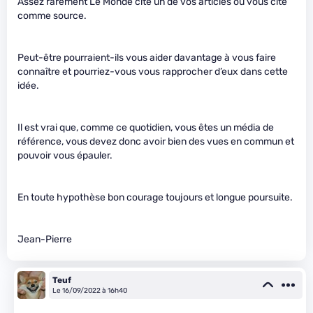
Assez rarement Le Monde cite un de vos articles ou vous cite
comme source.
Peut-être pourraient-ils vous aider davantage à vous faire
connaître et pourriez-vous vous rapprocher d’eux dans cette
idée.
Il est vrai que, comme ce quotidien, vous êtes un média de
référence, vous devez donc avoir bien des vues en commun et
pouvoir vous épauler.
En toute hypothèse bon courage toujours et longue poursuite.
Jean-Pierre
Teuf
Le 16/09/2022 à 16h40