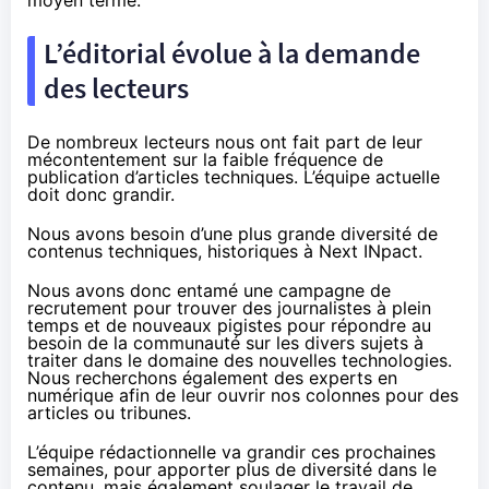
L’éditorial évolue à la demande
des lecteurs
De nombreux lecteurs nous ont fait part de leur
mécontentement sur la faible fréquence de
publication d’articles techniques. L’équipe actuelle
doit donc grandir.
Nous avons besoin d’une plus grande diversité de
contenus techniques, historiques à Next INpact.
Nous avons donc entamé une
campagne de
recrutement
pour trouver des journalistes à plein
temps et de nouveaux pigistes pour répondre au
besoin de la communauté sur les divers sujets à
traiter dans le domaine des nouvelles technologies.
Nous recherchons également des experts en
numérique afin de leur ouvrir nos colonnes pour des
articles ou tribunes.
L’équipe rédactionnelle va grandir ces prochaines
semaines, pour apporter plus de diversité dans le
contenu, mais également soulager le travail de