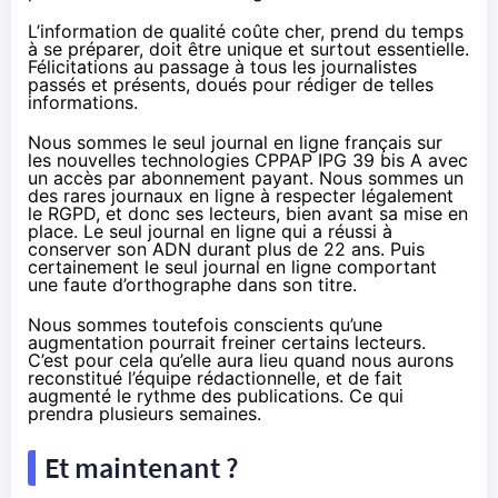
L’information de qualité coûte cher, prend du temps
à se préparer, doit être unique et surtout essentielle.
Félicitations au passage à tous les journalistes
passés et présents, doués pour rédiger de telles
informations.
Nous sommes le seul journal en ligne français sur
les nouvelles technologies
CPPAP IPG
39 bis A
avec
un accès par abonnement payant. Nous sommes un
des rares journaux en ligne à respecter légalement
le RGPD, et donc ses lecteurs, bien avant sa mise en
place. Le seul journal en ligne qui a réussi à
conserver son ADN durant plus de 22 ans. Puis
certainement le seul journal en ligne comportant
une faute d’orthographe dans son titre.
Nous sommes toutefois conscients qu’une
augmentation pourrait freiner certains lecteurs.
C’est pour cela qu’elle aura lieu quand nous aurons
reconstitué l’équipe rédactionnelle, et de fait
augmenté le rythme des publications. Ce qui
prendra plusieurs semaines.
Et maintenant ?