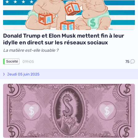
Donald Trump et Elon Musk mettent fin à leur
idylle en direct sur les réseaux sociaux
La matière est-elle louable ?
09h05
75
Société
Jeudi 05 juin 2025