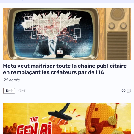
Meta veut maitriser toute la chaine publicitaire
en remplaçant les créateurs par de l’IA
99 cents
17h11
22
Droit