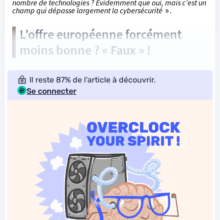
nombre de technologies ? Évidemment que oui, mais c’est un
champ qui dépasse largement la cybersécurité
».
L’offre européenne forcément
moins bonne ? « Faux » !
Il reste 87% de l'article à découvrir.
Se connecter