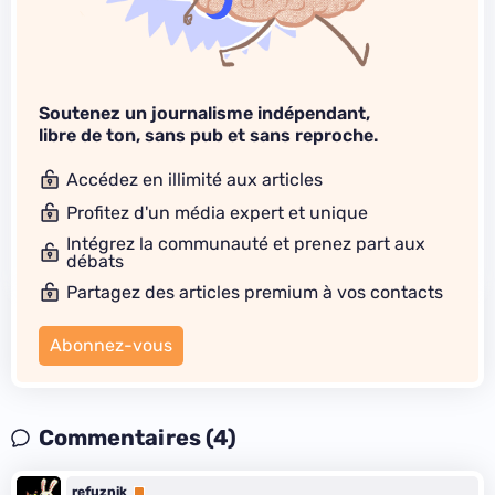
Soutenez un journalisme indépendant,
libre de ton, sans pub et sans reproche.
Accédez en illimité aux articles
Profitez d'un média expert et unique
Intégrez la communauté et prenez part aux
débats
Partagez des articles premium à vos contacts
Abonnez-vous
Commentaires (4)
refuznik
Premium