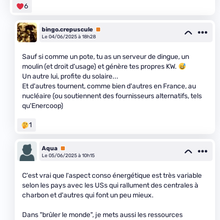
6
bingo.crepuscule
Premium
Le 04/06/2025 à 18h28
Sauf si comme un pote, tu as un serveur de dingue, un
moulin (et droit d'usage) et génère tes propres KW.
Un autre lui, profite du solaire...
Et d'autres tournent, comme bien d'autres en France, au
nucléaire (ou soutiennent des fournisseurs alternatifs, tels
qu'Enercoop)
1
Aqua
Premium
Le 05/06/2025 à 10h15
C'est vrai que l'aspect conso énergétique est très variable
selon les pays avec les USs qui rallument des centrales à
charbon et d'autres qui font un peu mieux.
Dans "brûler le monde", je mets aussi les ressources