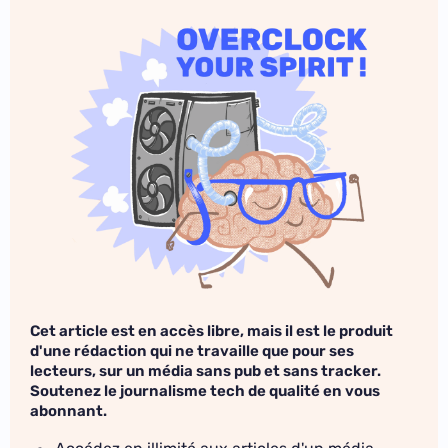
Cet article est en accès libre, mais il est le produit
d'une rédaction qui ne travaille que pour ses
lecteurs, sur un média sans pub et sans tracker.
Soutenez le journalisme tech de qualité en vous
abonnant.