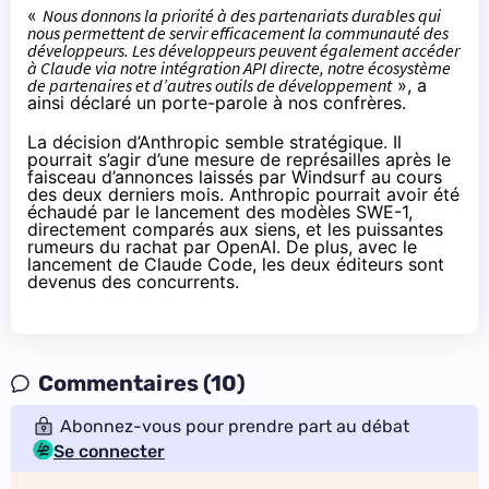
«
Nous donnons la priorité à des partenariats durables qui
nous permettent de servir efficacement la communauté des
développeurs. Les développeurs peuvent également accéder
à Claude via notre intégration API directe, notre écosystème
de partenaires et d’autres outils de développement
», a
ainsi déclaré un porte-parole à nos confrères.
La décision d’Anthropic semble stratégique. Il
pourrait s’agir d’une mesure de représailles après le
faisceau d’annonces laissés par Windsurf au cours
des deux derniers mois. Anthropic pourrait avoir été
échaudé par le lancement des modèles SWE-1,
directement comparés aux siens, et les puissantes
rumeurs du rachat par OpenAI. De plus, avec le
lancement de Claude Code, les deux éditeurs sont
devenus des concurrents.
Commentaires (10)
Abonnez-vous pour prendre part au débat
Se connecter