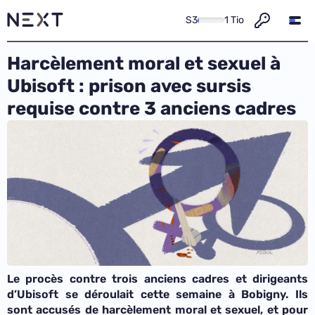
S3
1 Tio
Harcèlement moral et sexuel à
Ubisoft : prison avec sursis
requise contre 3 anciens cadres
Le procès contre trois anciens cadres et dirigeants
d’Ubisoft se déroulait cette semaine à Bobigny. Ils
sont accusés de harcèlement moral et sexuel, et pour