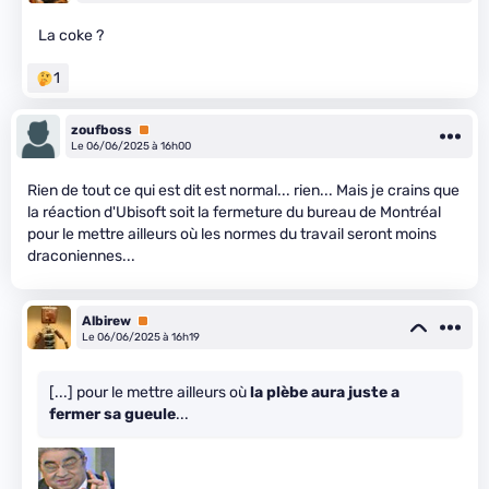
La coke ?
1
zoufboss
Premium
Le 06/06/2025 à 16h00
Rien de tout ce qui est dit est normal... rien... Mais je crains que
la réaction d'Ubisoft soit la fermeture du bureau de Montréal
pour le mettre ailleurs où les normes du travail seront moins
draconiennes...
Albirew
Premium
Le 06/06/2025 à 16h19
[...] pour le mettre ailleurs où
la plèbe aura juste a
fermer sa gueule
...