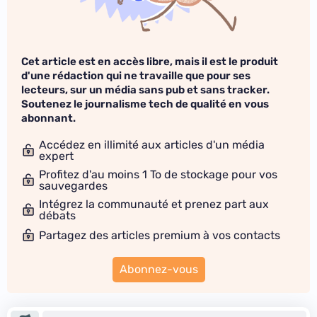
Cet article est en accès libre, mais il est le produit
d'une rédaction qui ne travaille que pour ses
lecteurs, sur un média sans pub et sans tracker.
Soutenez le journalisme tech de qualité en vous
abonnant.
Accédez en illimité aux articles d'un média
expert
Profitez d'au moins 1 To de stockage pour vos
sauvegardes
Intégrez la communauté et prenez part aux
débats
Partagez des articles premium à vos contacts
Abonnez-vous