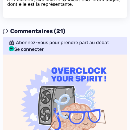
dont elle est la représentante.
Commentaires (21)
Abonnez-vous pour prendre part au débat
Se connecter