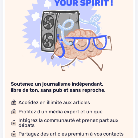
Soutenez un journalisme indépendant,
libre de ton, sans pub et sans reproche.
Accédez en illimité aux articles
Profitez d'un média expert et unique
Intégrez la communauté et prenez part aux
débats
Partagez des articles premium à vos contacts