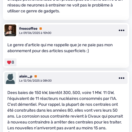
réseau de neurones à entrainer ne voit pas le problème à
utiliser ce genre de gadgets.
freecoffee
Premium
Le 09/06/2025 à 10h00
Le genre d'article qui me rappelle que je ne paie pas mon
abonnement pour des articles superficiels :)
8
alain_p
Premium
Le 12/06/2025 à 08h30
Dees baies de 150 kW, bientôt 300, 500, voire 1 MW. 11 GW,
l'équivalent de 11 réacteurs nucléaires consommés par l'IA.
C'est démentiel. Pour rappel, la plupart de nos centrales ont
été construites dans les années 80, elles vont vers leurs 50
ans. La corrosion sous contrainte revient à Civaux qui pourrait
à nouveau contraindre à arrêter des centrales pour les traiter.
Les nouvelles n'arriveront pas avant au moins 15 ans.