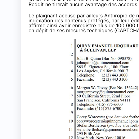
Reddit ne tirerait aucun avantage des accord
Le plaignant accuse par ailleurs Anthropic de
indexation des contenus protégés, par leur édi
affirme ainsi avoir enregistré plus de 100 000
en dépit de ses mesures techniques (CAPTCHA o