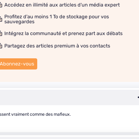
Accédez en illimité aux articles d'un média expert
Profitez d'au moins 1 To de stockage pour vos
sauvegardes
Intégrez la communauté et prenez part aux débats
Partagez des articles premium à vos contacts
Abonnez-vous
 agissent vraiment comme des mafieux.