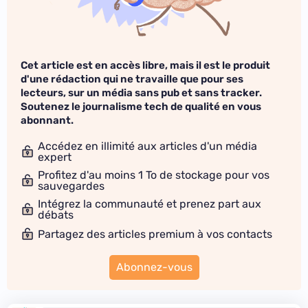
Cet article est en accès libre, mais il est le produit
d'une rédaction qui ne travaille que pour ses
lecteurs, sur un média sans pub et sans tracker.
Soutenez le journalisme tech de qualité en vous
abonnant.
Accédez en illimité aux articles d'un média
expert
Profitez d'au moins 1 To de stockage pour vos
sauvegardes
Intégrez la communauté et prenez part aux
débats
Partagez des articles premium à vos contacts
Abonnez-vous