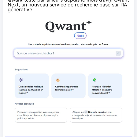
Next, un nouveau service de recherche basé sur l’IA
générative
.