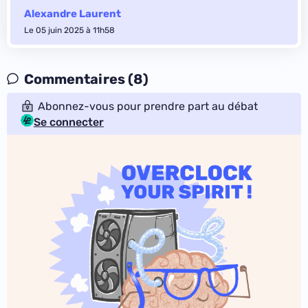
Alexandre Laurent
Le 05 juin 2025 à 11h58
Commentaires (8)
Abonnez-vous pour prendre part au débat
Se connecter