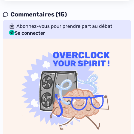
Commentaires (15)
Abonnez-vous pour prendre part au débat
Se connecter