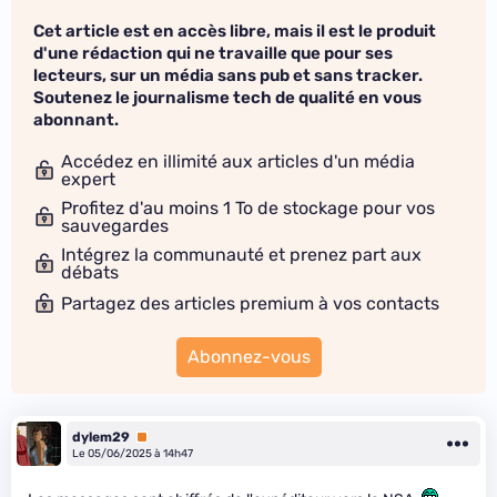
Cet article est en accès libre, mais il est le produit
d'une rédaction qui ne travaille que pour ses
lecteurs, sur un média sans pub et sans tracker.
Soutenez le journalisme tech de qualité en vous
abonnant.
Accédez en illimité aux articles d'un média
expert
Profitez d'au moins 1 To de stockage pour vos
sauvegardes
Intégrez la communauté et prenez part aux
débats
Partagez des articles premium à vos contacts
Abonnez-vous
dylem29
Premium
Le 05/06/2025 à 14h47