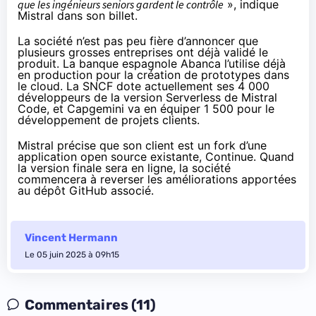
que les ingénieurs seniors gardent le contrôle
», indique
Mistral dans son billet.
La société n’est pas peu fière d’annoncer que
plusieurs grosses entreprises ont déjà validé le
produit. La banque espagnole Abanca l’utilise déjà
en production pour la création de prototypes dans
le cloud. La SNCF dote actuellement ses 4 000
développeurs de la version Serverless de Mistral
Code, et Capgemini va en équiper 1 500 pour le
développement de projets clients.
Mistral précise que son client est un fork d’une
application open source existante,
Continue
. Quand
la version finale sera en ligne, la société
commencera à reverser les améliorations apportées
au
dépôt GitHub associé
.
Vincent Hermann
Le 05 juin 2025 à 09h15
Commentaires (11)