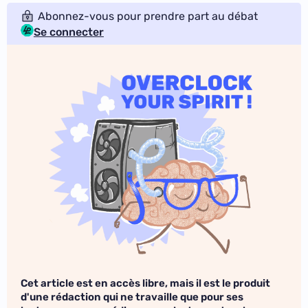
Abonnez-vous pour prendre part au débat
Se connecter
Cet article est en accès libre, mais il est le produit
d'une rédaction qui ne travaille que pour ses