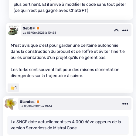
plus pertinent. Et il arrive à modifier le code sans tout péter
(ce qui n'est pas gagné avec ChatGPT)
SebGF
Premium
Le 05/06/2025 à 10h58
M'est avis que c'est pour garder une certaine autonomie
dans la construction du produit et de l'offre et éviter l'inertie
ou les orientations d'un projet qu'ils ne gèrent pas.
Les forks sont souvent fait pour des raisons d'orientation
divergentes sur la trajectoire à suivre.
1
Glandos
Premium
Le 05/06/2025 à 11h14
La SNCF dote actuellement ses 4 000 développeurs de la
version Serverless de Mistral Code