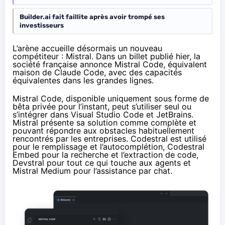
Builder.ai fait faillite après avoir trompé ses
investisseurs
L’arène accueille désormais un nouveau
compétiteur : Mistral. Dans un
billet publié hier
, la
société française annonce Mistral Code, équivalent
maison de Claude Code, avec des capacités
équivalentes dans les grandes lignes.
Mistral Code, disponible uniquement sous forme de
bêta privée pour l’instant, peut s’utiliser seul ou
s’intégrer dans Visual Studio Code et JetBrains.
Mistral présente sa solution comme complète et
pouvant répondre aux obstacles habituellement
rencontrés par les entreprises. Codestral est utilisé
pour le remplissage et l’autocomplétion, Codestral
Embed pour la recherche et l’extraction de code,
Devstral pour tout ce qui touche aux agents et
Mistral Medium pour l’assistance par chat.