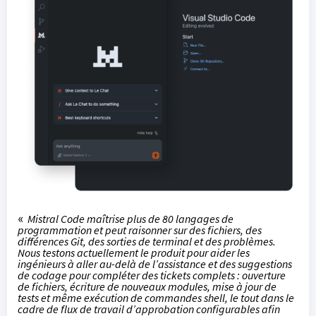
«
Mistral Code maîtrise plus de 80 langages de
programmation et peut raisonner sur des fichiers, des
différences Git, des sorties de terminal et des problèmes.
Nous testons actuellement le produit pour aider les
ingénieurs à aller au-delà de l’assistance et des suggestions
de codage pour compléter des tickets complets : ouverture
de fichiers, écriture de nouveaux modules, mise à jour de
tests et même exécution de commandes shell, le tout dans le
cadre de flux de travail d’approbation configurables afin