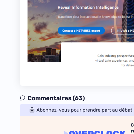
Commentaires (63)
Abonnez-vous pour prendre part au débat
C
r