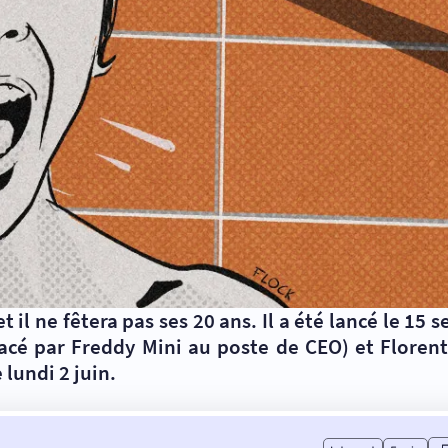
t il ne fêtera pas ses 20 ans. Il a été lancé le 15
lacé par Freddy Mini au poste de CEO) et Florent
lundi 2 juin.