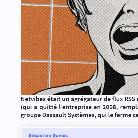
Netvibes était un agrégateur de flux RSS e
(qui a quitté l’entreprise en 2008, remp
groupe Dassault Systèmes, qui le ferme ce 
Sébastien Gavois