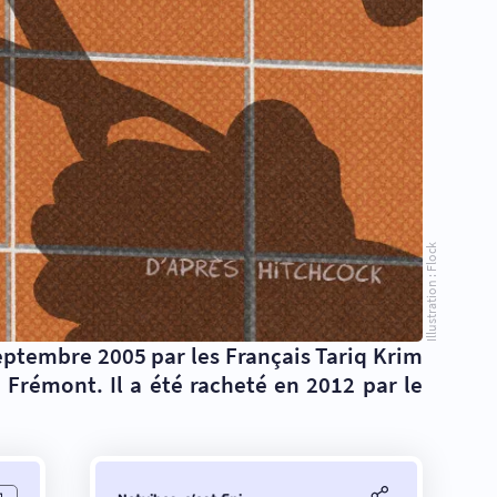
Illustration : Flock
 septembre 2005 par les Français
Tariq Krim
 Frémont. Il a été racheté en 2012 par le