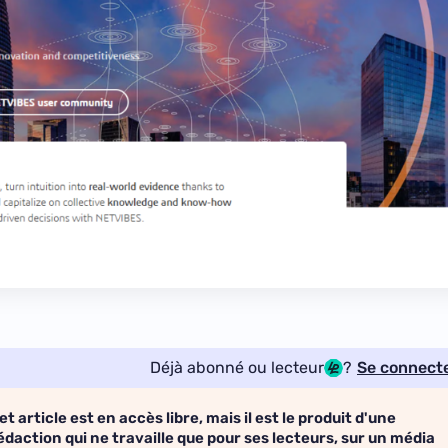
Déjà abonné ou lecteur
?
Se connect
et article est en accès libre, mais il est le produit d'une
édaction qui ne travaille que pour ses lecteurs, sur un média