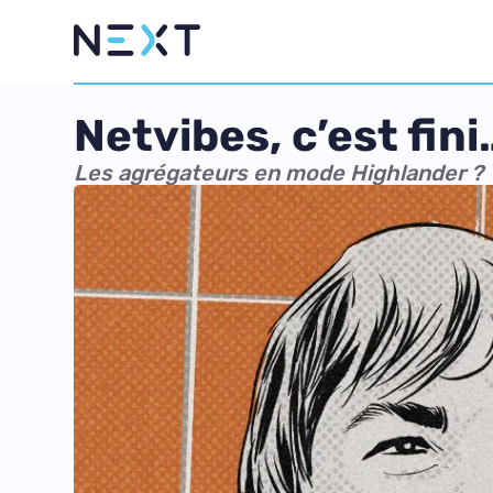
Netvibes, c’est fini
Les agrégateurs en mode Highlander ?