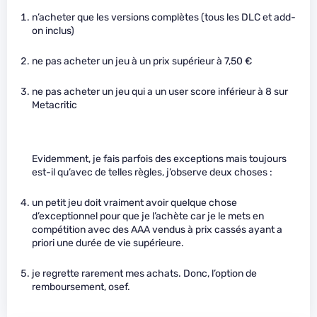
n’acheter que les versions complètes (tous les DLC et add-
on inclus)
ne pas acheter un jeu à un prix supérieur à 7,50 €
ne pas acheter un jeu qui a un user score inférieur à 8 sur
Metacritic
Evidemment, je fais parfois des exceptions mais toujours
est-il qu’avec de telles règles, j’observe deux choses :
un petit jeu doit vraiment avoir quelque chose
d’exceptionnel pour que je l’achète car je le mets en
compétition avec des AAA vendus à prix cassés ayant a
priori une durée de vie supérieure.
je regrette rarement mes achats. Donc, l’option de
remboursement, osef.