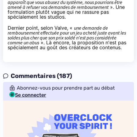
apparaît que vous abusez du système, nous pourrions être
amené à refuser vos demandes de remboursement
». Une
formulation plutôt vague qui ne rassure pas
spécialement les studios.
Dernier point, selon Valve, «
une demande de
remboursement effectuée pour un jeu acheté juste avant les
soldes plus cher que son prix soldé n'est pas considérée
comme un abus
». Là encore, la proposition n'est pas
spécialement au goût des créateurs de contenus.
Commentaires (187)
Abonnez-vous pour prendre part au débat
Se connecter