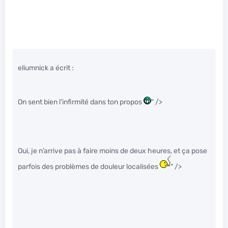
eliumnick a écrit :
On sent bien l’infirmité dans ton propos
" />
Oui, je n’arrive pas à faire moins de deux heures, et ça pose
parfois des problèmes de douleur localisées
" />