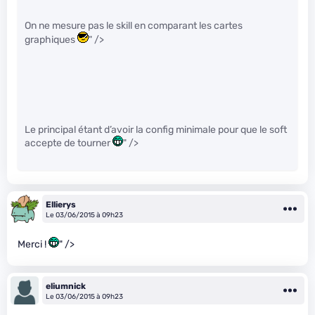
On ne mesure pas le skill en comparant les cartes
graphiques
" />
Le principal étant d’avoir la config minimale pour que le soft
accepte de tourner
" />
Ellierys
Le 03/06/2015 à 09h23
Merci !
" />
eliumnick
Le 03/06/2015 à 09h23