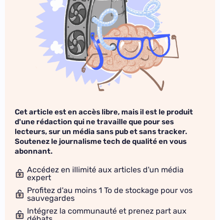
Cet article est en accès libre, mais il est le produit
d'une rédaction qui ne travaille que pour ses
lecteurs, sur un média sans pub et sans tracker.
Soutenez le journalisme tech de qualité en vous
abonnant.
Accédez en illimité aux articles d'un média
expert
Profitez d'au moins 1 To de stockage pour vos
sauvegardes
Intégrez la communauté et prenez part aux
débats