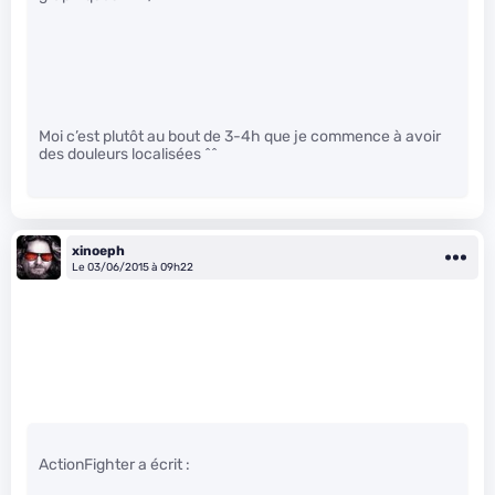
Moi c’est plutôt au bout de 3-4h que je commence à avoir
des douleurs localisées ^^
xinoeph
Le 03/06/2015 à 09h22
ActionFighter a écrit :