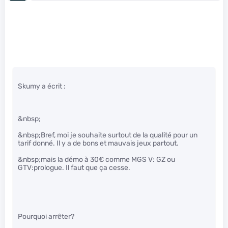
Skumy a écrit :
&nbsp;
&nbsp;Bref, moi je souhaite surtout de la qualité pour un
tarif donné. Il y a de bons et mauvais jeux partout.
&nbsp;mais la démo à 30€ comme MGS V: GZ ou
GTV:prologue. Il faut que ça cesse.
Pourquoi arrêter?