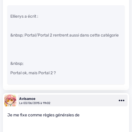
Ellierys a écrit :
&nbsp; Portal/Portal 2 rentrent aussi dans cette catégorie
&nbsp;
Portal ok, mais Portal 2 ?
Avisance
Le 03/06/2015 à 11h02
Je me fixe comme règles générales de