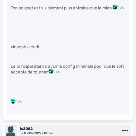
Ton poignet est visiblement plus entraîné que le mien
" />
xinoeph a écrit :
Le principal étant d’avoir la config minimale pour que le soft
accepte de tourner
" />
" />
js2082
Le 03/06/2015 à 09h26