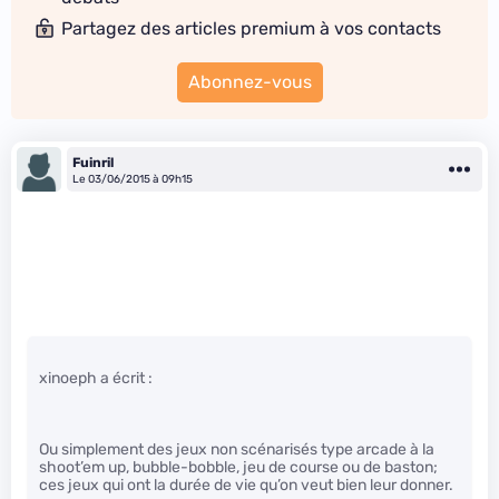
Partagez des articles premium à vos contacts
Abonnez-vous
Fuinril
Le 03/06/2015 à 09h15
xinoeph a écrit :
Ou simplement des jeux non scénarisés type arcade à la
shoot’em up, bubble-bobble, jeu de course ou de baston;
ces jeux qui ont la durée de vie qu’on veut bien leur donner.