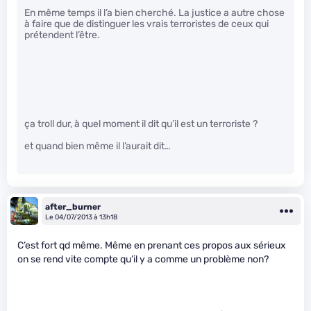
En même temps il l’a bien cherché. La justice a autre chose
à faire que de distinguer les vrais terroristes de ceux qui
prétendent l’être.
ça troll dur, à quel moment il dit qu’il est un terroriste ?
et quand bien même il l’aurait dit…
after_burner
Le 04/07/2013 à 13h18
C’est fort qd même. Même en prenant ces propos aux sérieux
on se rend vite compte qu’il y a comme un problème non?