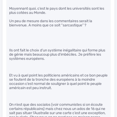
Moyennant quoi, c’est le pays dont les universités sont les
plus cotées au Monde.
Un peu de mesure dans les commentaires serait la
bienvenue. A moins que ce soit “sarcastique” ?
Ils ont fait le choix d’un système inégalitaire qui forme plus
de génie mais beaucoup plus d’imbéciles. Je préfère les
systèmes européens.
Et vu à quel point les politiciens américains et ce bon peuple
se foutent de la tronche des européens à la moindre
occasion c’est normal de souligner à quel point le peuple
américain est peu instruit.
On n’est que des socialos (voir communistes si on écoute
certains républicains) mais chez nous un ados de 16 qui ne
sait pas situer l’Australie sur une carte c’est une exception,