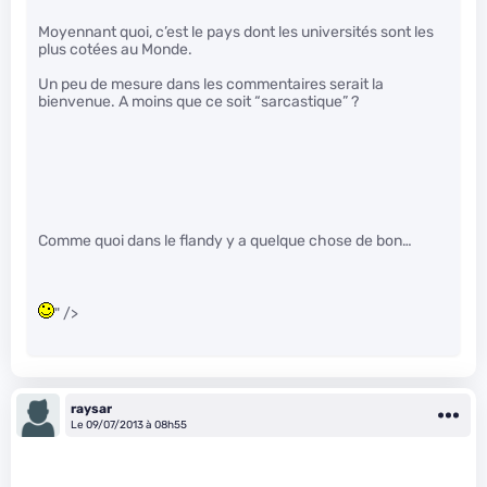
Moyennant quoi, c’est le pays dont les universités sont les
plus cotées au Monde.
Un peu de mesure dans les commentaires serait la
bienvenue. A moins que ce soit “sarcastique” ?
Comme quoi dans le flandy y a quelque chose de bon…
" />
raysar
Le 09/07/2013 à 08h55