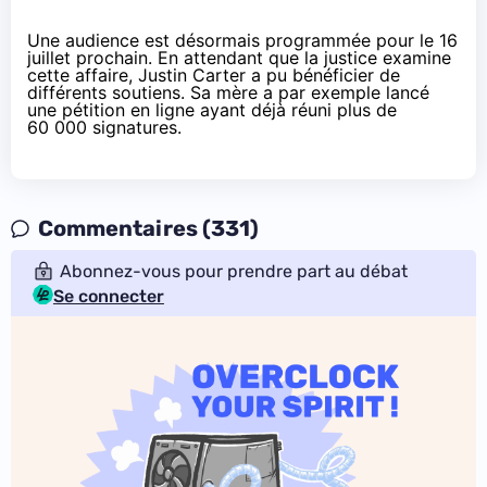
Une audience est désormais programmée pour le 16
juillet prochain. En attendant que la justice examine
cette affaire, Justin Carter a pu bénéficier de
différents soutiens. Sa mère a par exemple lancé
une
pétition en ligne
ayant déjà réuni plus de
60 000 signatures.
Commentaires (331)
Abonnez-vous pour prendre part au débat
Se connecter