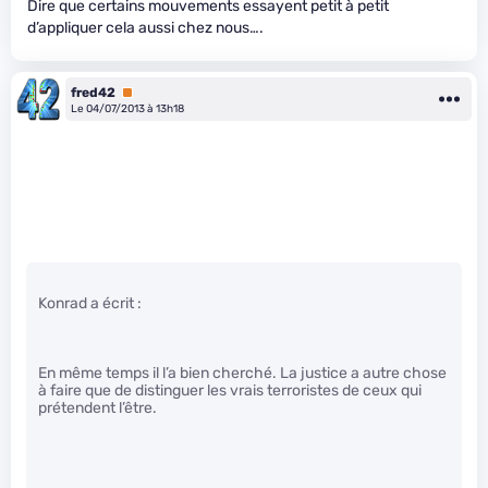
Dire que certains mouvements essayent petit à petit
d’appliquer cela aussi chez nous….
fred42
Premium
Le 04/07/2013 à 13h18
Konrad a écrit :
En même temps il l’a bien cherché. La justice a autre chose
à faire que de distinguer les vrais terroristes de ceux qui
prétendent l’être.