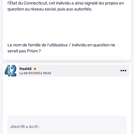
l’État du Connecticut, cet individu a ainsi signalé les propos en
question au réseau social, puis aux autorités.
Le nom de famille de l’utilisateur / individu en question ne
serait pas Prism ?
fred42
Premium
Le 04/07/2013 à 13h22
atem18 a écrit :