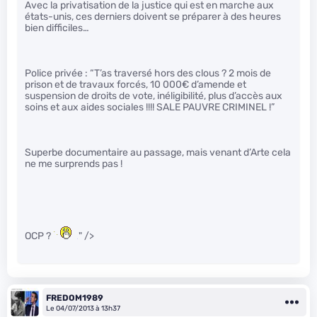
Avec la privatisation de la justice qui est en marche aux
états-unis, ces derniers doivent se préparer à des heures
bien difficiles…
Police privée : “T’as traversé hors des clous ? 2 mois de
prison et de travaux forcés, 10 000€ d’amende et
suspension de droits de vote, inéligibilité, plus d’accès aux
soins et aux aides sociales !!!! SALE PAUVRE CRIMINEL !”
Superbe documentaire au passage, mais venant d’Arte cela
ne me surprends pas !
OCP ?
" />
FREDOM1989
Le 04/07/2013 à 13h37