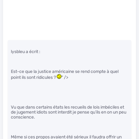
lysbleu a écrit :
Est-ce que la justice américaine se rend compte à quel
point ils sont ridicules ?
" />
Vu que dans certains états les recueils de lois imbéciles et
de jugement idiots sont interdit je pense qu’ils en on un peu
conscience.
Même si ces propos avaient été sérieux il faudra offrir un