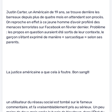
Justin Carter, un Américain de 19 ans, se trouve derrière les
barreaux depuis plus de quatre mois en attendant son procès.
On reproche en effet à ce jeune homme d’avoir proféré des
menaces terroristes sur Facebook en février dernier. Problème
: les propos en question auraient été sortis de leur contexte, le
garçon s’étant exprimé de manière « sarcastique » selon ses
parents.
La justice américaine a que cela à foutre. Bon sang!!!
un utilisateur du réseau social est tombé sur le fameux
commentaire, et l’a vraisemblablement pris au sérieux. Un peu