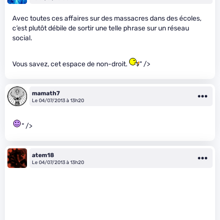
Avec toutes ces affaires sur des massacres dans des écoles,
c’est plutôt débile de sortir une telle phrase sur un réseau
social.
Vous savez, cet espace de non-droit.
" />
mamath7
Le 04/07/2013 à 13h20
" />
atem18
Le 04/07/2013 à 13h20