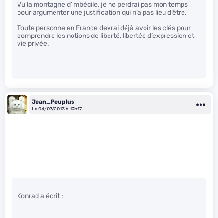
Vu la montagne d’imbécile, je ne perdrai pas mon temps
pour argumenter une justification qui n’a pas lieu d’être.
Toute personne en France devrai déjà avoir les clés pour
comprendre les notions de liberté, libertée d’expression et
vie privée.
Jean_Peuplus
Le 04/07/2013 à 13h17
Konrad a écrit :