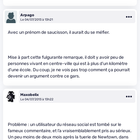
Arpago
Le 04/07/2013 à 13h21
Avec un prénom de saucisson, il aurait du se méfier.
Mise à part cette fulgurante remarque, il doit y avoir peu de
personnes vivant en centre-ville qui est à plus d’un kilomètre
d’une école. Du coup, je ne vois pas trop comment ça pourrait
devenir un argument contre ce gars.
Maxobelix
Le 04/07/2013 à 13h22
Problème : un utilisateur du réseau social est tombé sur le
fameux commentaire, et l’a vraisemblablement pris au sérieux.
Un peu moins de deux mois après la tuerie de Newtown, dans