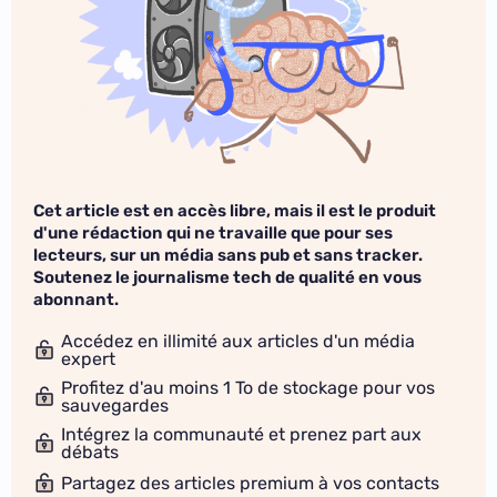
Cet article est en accès libre, mais il est le produit
d'une rédaction qui ne travaille que pour ses
lecteurs, sur un média sans pub et sans tracker.
Soutenez le journalisme tech de qualité en vous
abonnant.
Accédez en illimité aux articles d'un média
expert
Profitez d'au moins 1 To de stockage pour vos
sauvegardes
Intégrez la communauté et prenez part aux
débats
Partagez des articles premium à vos contacts