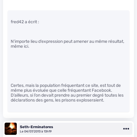
fred42 a écrit :
N’importe lieu d’expression peut amener au même résultat,
même ici.
Certes, mais la population fréquentant ce site, est tout de
même plus évoluée que celle fréquentant Facebook.
D’ailleurs, si l’on devait prendre au premier degré toutes les
déclarations des gens, les prisons exploseraient.
Seth-Erminatores
Le 04/07/2013 à 13h19