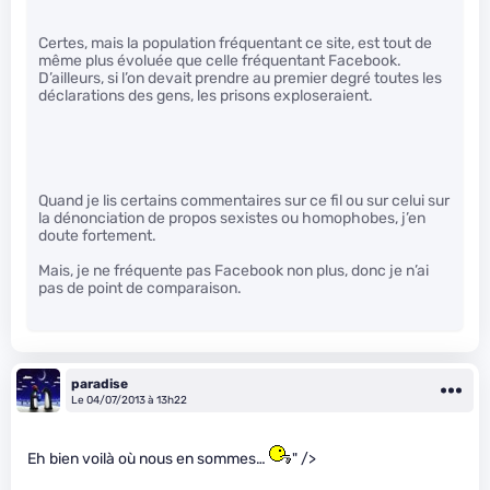
Certes, mais la population fréquentant ce site, est tout de
même plus évoluée que celle fréquentant Facebook.
D’ailleurs, si l’on devait prendre au premier degré toutes les
déclarations des gens, les prisons exploseraient.
Quand je lis certains commentaires sur ce fil ou sur celui sur
la dénonciation de propos sexistes ou homophobes, j’en
doute fortement.
Mais, je ne fréquente pas Facebook non plus, donc je n’ai
pas de point de comparaison.
paradise
Le 04/07/2013 à 13h22
Eh bien voilà où nous en sommes…
" />