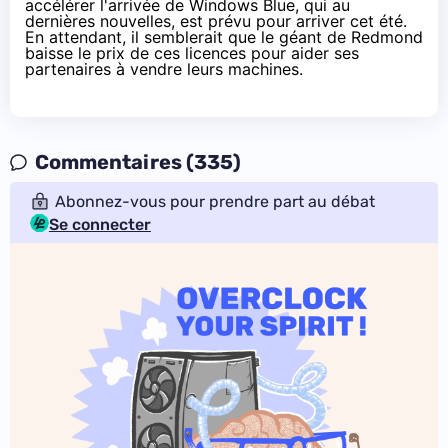
accélérer l'arrivée de
Windows Blue
, qui au
dernières nouvelles, est prévu pour arriver cet été.
En attendant, il semblerait que le géant de Redmond
baisse le prix de ces licences
pour aider ses
partenaires à vendre leurs machines.
Commentaires (335)
Abonnez-vous pour prendre part au débat
Se connecter