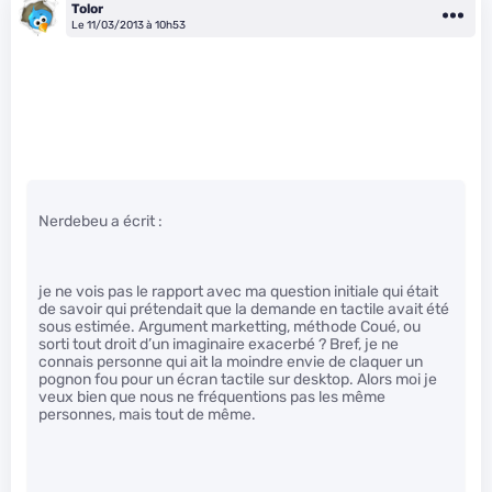
Tolor
Le 11/03/2013 à 10h53
Nerdebeu a écrit :
je ne vois pas le rapport avec ma question initiale qui était
de savoir qui prétendait que la demande en tactile avait été
sous estimée. Argument marketting, méthode Coué, ou
sorti tout droit d’un imaginaire exacerbé ? Bref, je ne
connais personne qui ait la moindre envie de claquer un
pognon fou pour un écran tactile sur desktop. Alors moi je
veux bien que nous ne fréquentions pas les même
personnes, mais tout de même.