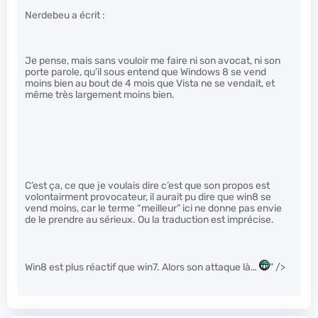
Nerdebeu a écrit :
Je pense, mais sans vouloir me faire ni son avocat, ni son
porte parole, qu’il sous entend que Windows 8 se vend
moins bien au bout de 4 mois que Vista ne se vendait, et
même très largement moins bien.
C’est ça, ce que je voulais dire c’est que son propos est
volontairment provocateur, il aurait pu dire que win8 se
vend moins, car le terme “meilleur” ici ne donne pas envie
de le prendre au sérieux. Ou la traduction est imprécise.
Win8 est plus réactif que win7. Alors son attaque là…
" />