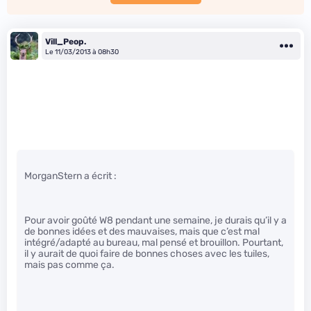
Vill_Peop.
Le 11/03/2013 à 08h30
MorganStern a écrit :
Pour avoir goûté W8 pendant une semaine, je durais qu’il y a
de bonnes idées et des mauvaises, mais que c’est mal
intégré/adapté au bureau, mal pensé et brouillon. Pourtant,
il y aurait de quoi faire de bonnes choses avec les tuiles,
mais pas comme ça.