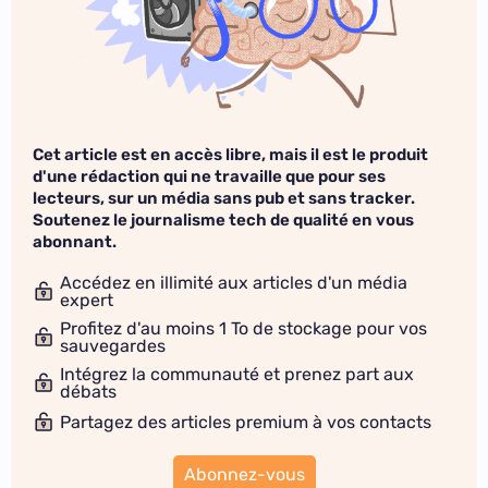
Cet article est en accès libre, mais il est le produit
d'une rédaction qui ne travaille que pour ses
lecteurs, sur un média sans pub et sans tracker.
Soutenez le journalisme tech de qualité en vous
abonnant.
Accédez en illimité aux articles d'un média
expert
Profitez d'au moins 1 To de stockage pour vos
sauvegardes
Intégrez la communauté et prenez part aux
débats
Partagez des articles premium à vos contacts
Abonnez-vous