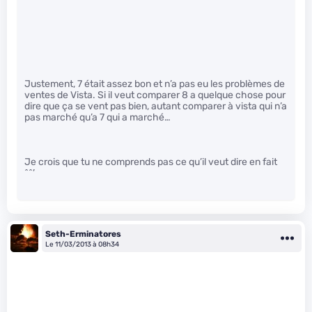
Justement, 7 était assez bon et n’a pas eu les problèmes de
ventes de Vista. Si il veut comparer 8 a quelque chose pour
dire que ça se vent pas bien, autant comparer à vista qui n’a
pas marché qu’a 7 qui a marché…
Je crois que tu ne comprends pas ce qu’il veut dire en fait
^^’
Seth-Erminatores
Le 11/03/2013 à 08h34