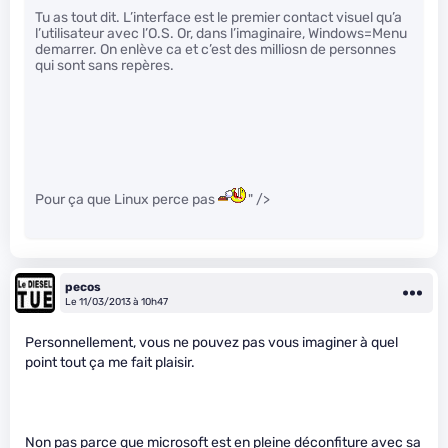
Tu as tout dit. L’interface est le premier contact visuel qu’a
l’utilisateur avec l’O.S. Or, dans l’imaginaire, Windows=Menu
demarrer. On enlève ca et c’est des milliosn de personnes
qui sont sans repères.
Pour ça que Linux perce pas
" />
pecos
Le 11/03/2013 à 10h47
Personnellement, vous ne pouvez pas vous imaginer à quel
point tout ça me fait plaisir.
Non pas parce que microsoft est en pleine déconfiture avec sa