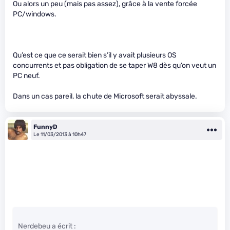
Ou alors un peu (mais pas assez), grâce à la vente forcée
PC/windows.
Qu’est ce que ce serait bien s’il y avait plusieurs OS
concurrents et pas obligation de se taper W8 dès qu’on veut un
PC neuf.
Dans un cas pareil, la chute de Microsoft serait abyssale.
FunnyD
Le 11/03/2013 à 10h47
Nerdebeu a écrit :