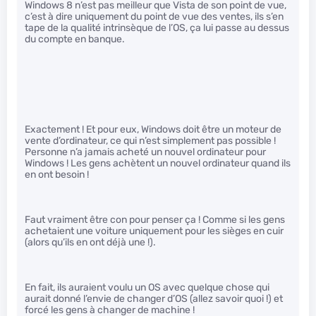
Windows 8 n’est pas meilleur que Vista de son point de vue,
c’est à dire uniquement du point de vue des ventes, ils s’en
tape de la qualité intrinsèque de l’OS, ça lui passe au dessus
du compte en banque.
Exactement ! Et pour eux, Windows doit être un moteur de
vente d’ordinateur, ce qui n’est simplement pas possible !
Personne n’a jamais acheté un nouvel ordinateur pour
Windows ! Les gens achètent un nouvel ordinateur quand ils
en ont besoin !
Faut vraiment être con pour penser ça ! Comme si les gens
achetaient une voiture uniquement pour les sièges en cuir
(alors qu’ils en ont déjà une !).
En fait, ils auraient voulu un OS avec quelque chose qui
aurait donné l’envie de changer d’OS (allez savoir quoi !) et
forcé les gens à changer de machine !