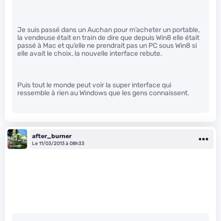
Je suis passé dans un Auchan pour m’acheter un portable,
la vendeuse était en train de dire que depuis Win8 elle était
passé à Mac et qu’elle ne prendrait pas un PC sous Win8 si
elle avait le choix, la nouvelle interface rebute.
Puis tout le monde peut voir la super interface qui
ressemble à rien au Windows que les gens connaissent.
after_burner
Le 11/03/2013 à 08h33