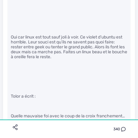
Oui car linux est tout sauf joli à voir. Ce violet d’ubuntu est
horrible. Leur souci est qu’ils ne savent pas quoi faire:
rester entre geek ou tenter le grand public. Alors ils font les
deux mais ca marche pas. Faites un linux beau et le bouche
à oreille fera le reste.
Tolor a écrit :
Quelle mauvaise foi avec le coup de la croix franchement…
340