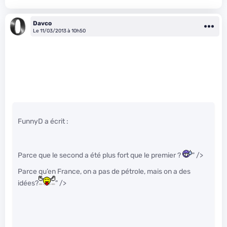
Davco
Le 11/03/2013 à 10h50
FunnyD a écrit :
Parce que le second a été plus fort que le premier ?
" />
Parce qu’en France, on a pas de pétrole, mais on a des
idées?
" />