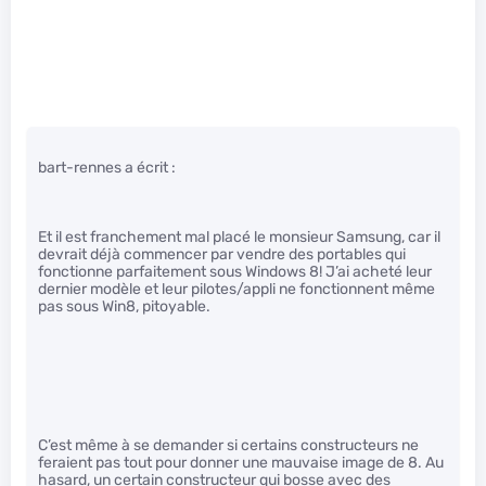
bart-rennes a écrit :
Et il est franchement mal placé le monsieur Samsung, car il
devrait déjà commencer par vendre des portables qui
fonctionne parfaitement sous Windows 8! J’ai acheté leur
dernier modèle et leur pilotes/appli ne fonctionnent même
pas sous Win8, pitoyable.
C’est même à se demander si certains constructeurs ne
feraient pas tout pour donner une mauvaise image de 8. Au
hasard, un certain constructeur qui bosse avec des