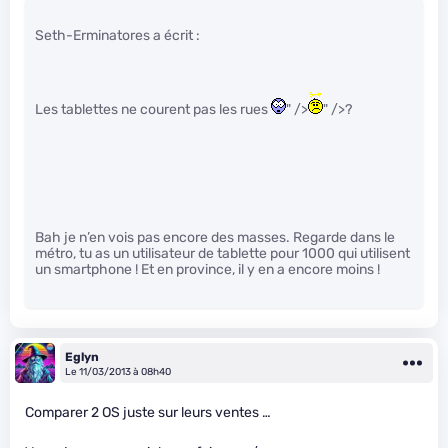
Seth-Erminatores a écrit :
Les tablettes ne courent pas les rues
" />
" />?
Bah je n’en vois pas encore des masses. Regarde dans le
métro, tu as un utilisateur de tablette pour 1000 qui utilisent
un smartphone ! Et en province, il y en a encore moins !
Eglyn
Le 11/03/2013 à 08h40
Comparer 2 OS juste sur leurs ventes …