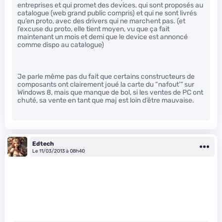
entreprises et qui promet des devices, qui sont proposés au
catalogue (web grand public compris) et qui ne sont livrés
qu’en proto, avec des drivers qui ne marchent pas. (et
l’excuse du proto, elle tient moyen, vu que ça fait
maintenant un mois et demi que le device est annoncé
comme dispo au catalogue)
Je parle même pas du fait que certains constructeurs de
composants ont clairement joué la carte du “nafout’” sur
Windows 8, mais que manque de bol, si les ventes de PC ont
chuté, sa vente en tant que maj est loin d’être mauvaise.
Edtech
Le 11/03/2013 à 08h40