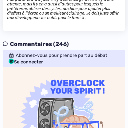
attente, mais il y en a aussi d'autres pour lesquels je
préfèrerais
utiliser des cycles machine pour ajouter plus
d'effets à l'écran ou un meilleur éclairage. Je dois juste offrir
aux développeurs les outils pour le faire
».
Commentaires (246)
Abonnez-vous pour prendre part au débat
Se connecter