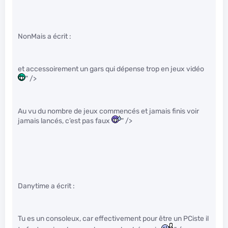
NonMais a écrit :
et accessoirement un gars qui dépense trop en jeux vidéo
" />
Au vu du nombre de jeux commencés et jamais finis voir
jamais lancés, c’est pas faux
" />
Danytime a écrit :
Tu es un consoleux, car effectivement pour être un PCiste il