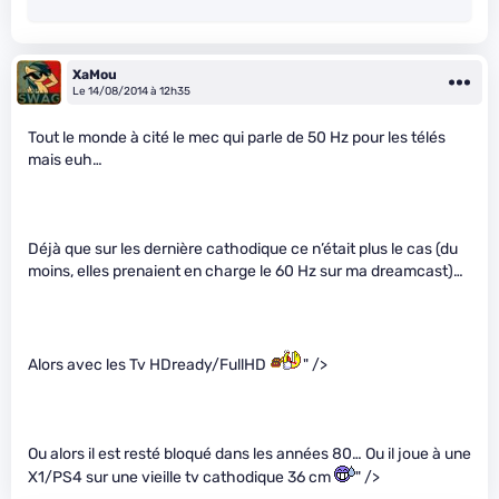
XaMou
Le 14/08/2014 à 12h35
Tout le monde à cité le mec qui parle de 50 Hz pour les télés
mais euh…
Déjà que sur les dernière cathodique ce n’était plus le cas (du
moins, elles prenaient en charge le 60 Hz sur ma dreamcast)…
Alors avec les Tv HDready/FullHD
" />
Ou alors il est resté bloqué dans les années 80… Ou il joue à une
X1/PS4 sur une vieille tv cathodique 36 cm
" />