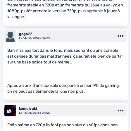
framerate stable en 720p et un framerate qui joue au yo-yo en
1080p, plutôt prendre la version 720p, plus agréable à jouer à
la longue.
gogo77
Le 14/08/2014 à 09h27
Bah il n’a pas tort dans le fond, mais sachant qu’une console
est censée durer pas mal d’années, ça aurait été bien de partir
sur une base solide tout de même…
Après au prix d’une console comparé à un bon PC de gaming,
on ne peut pas demander la lune non plus.
kamuisuki
Le 14/08/2014 à 09h27
Enfin même en 720p ils font pas non plus du 60fps donc bon..