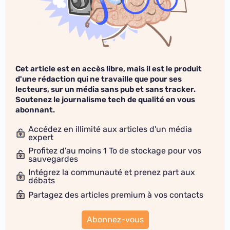
Cet article est en accès libre, mais il est le produit
d'une rédaction qui ne travaille que pour ses
lecteurs, sur un média sans pub et sans tracker.
Soutenez le journalisme tech de qualité en vous
abonnant.
Accédez en illimité aux articles d'un média
expert
Profitez d'au moins 1 To de stockage pour vos
sauvegardes
Intégrez la communauté et prenez part aux
débats
Partagez des articles premium à vos contacts
Abonnez-vous