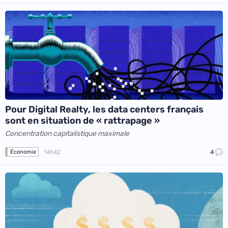
Pour Digital Realty, les data centers français
sont en situation de « rattrapage »
Concentration capitalistique maximale
14h42
4
Économie