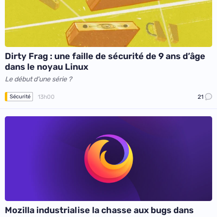
Dirty Frag : une faille de sécurité de 9 ans d’âge
dans le noyau Linux
Le début d'une série ?
13h00
21
Sécurité
Mozilla industrialise la chasse aux bugs dans