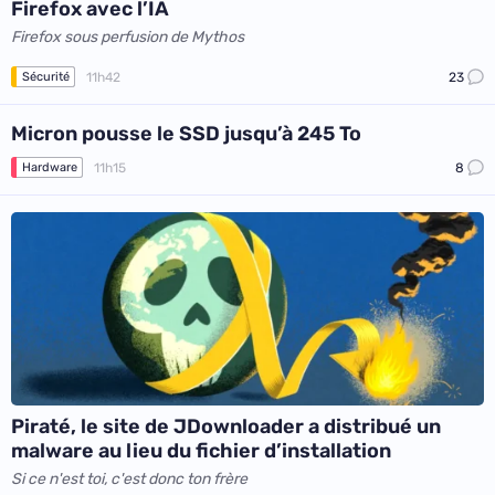
Firefox avec l’IA
Firefox sous perfusion de Mythos
11h42
23
Sécurité
Micron pousse le SSD jusqu’à 245 To
11h15
8
Hardware
Piraté, le site de JDownloader a distribué un
malware au lieu du fichier d’installation
Si ce n'est toi, c'est donc ton frère