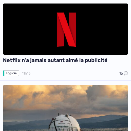
Netflix n’a jamais autant aimé la publicité
11h15
16
Logiciel