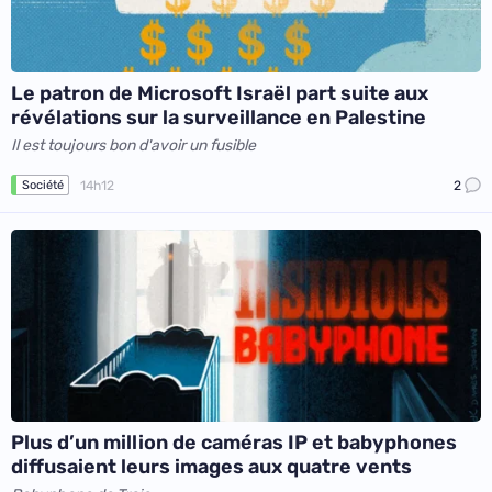
Le patron de Microsoft Israël part suite aux
révélations sur la surveillance en Palestine
Il est toujours bon d'avoir un fusible
14h12
2
Société
Plus d’un million de caméras IP et babyphones
diffusaient leurs images aux quatre vents