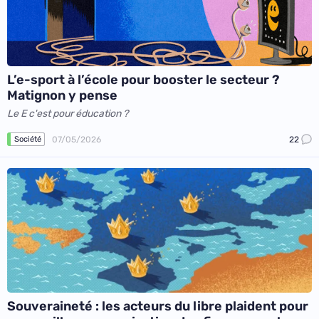
L’e-sport à l’école pour booster le secteur ?
Matignon y pense
Le E c'est pour éducation ?
07/05/2026
22
Société
Souveraineté : les acteurs du libre plaident pour