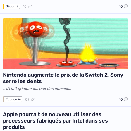
10h41
10
Sécurité
Nintendo augmente le prix de la Switch 2, Sony
serre les dents
L'IA fait grimper les prix des consoles
09h01
10
Économie
Apple pourrait de nouveau utiliser des
processeurs fabriqués par Intel dans ses
produits