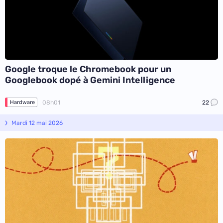
Google troque le Chromebook pour un
Googlebook dopé à Gemini Intelligence
08h01
22
Hardware
Mardi 12 mai 2026