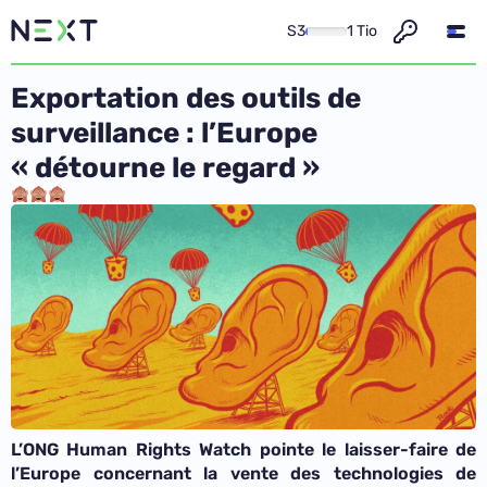
S3
1 Tio
Exportation des outils de
surveillance : l’Europe
« détourne le regard »
L’ONG Human Rights Watch pointe le laisser-faire de
l’Europe concernant la vente des technologies de