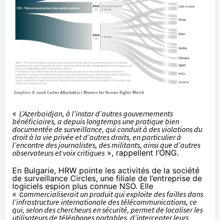
«
L’Azerbaïdjan, à l’instar d’autres gouvernements
bénéficiaires, a depuis longtemps une pratique bien
documentée de surveillance, qui conduit à des violations du
droit à la vie privée et d’autres droits, en particulier à
l’encontre des journalistes, des militants, ainsi que d’autres
observateurs et voix critiques
», rappellent l’ONG.
En Bulgarie, HRW pointe les activités de la société
de surveillance Circles, une filiale de l’entreprise de
logiciels espion plus connue NSO. Elle
« c
ommercialiserait un produit qui exploite des failles dans
l’infrastructure internationale des télécommunications, ce
qui, selon des chercheurs en sécurité, permet de localiser les
utilisateurs de téléphones portables, d’intercepter leurs