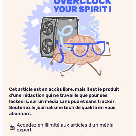
Cet article est en accès libre, mais il est le produit
d'une rédaction qui ne travaille que pour ses
lecteurs, sur un média sans pub et sans tracker.
Soutenez le journalisme tech de qualité en vous
abonnant.
Accédez en illimité aux articles d'un média
expert