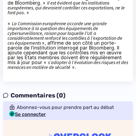
de Bloomberg. «
Il est évident que les institutions
européennes, qui devraient contrôler ces exportations, ne le
font pas
. »
«
La Commission européenne accorde une grande
importance à la question des équipements de
cybersurveillance, raison pour laquelle l’UE a
considérablement renforcé les contrôles à l’exportation de
ces équipements
», affirme de son côté un porte-
parole de l’institution interrogé par Bloomberg. Il
ajoute cependant que les contrôles mis en œuvre
par les États membres doivent être régulièrement
mis à jour pour «
s’adapter à l’évolution des risques et des
menaces en matière de sécurité
».
Commentaires (0)
Abonnez-vous pour prendre part au débat
Se connecter