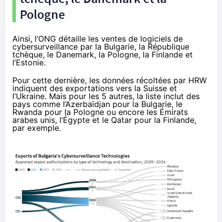
Pologne
Ainsi, l’ONG détaille les ventes de logiciels de
cybersurveillance par la Bulgarie, la République
tchèque, le Danemark, la Pologne, la Finlande et
l’Estonie.
Pour cette dernière, les données récoltées par HRW
indiquent des exportations vers la Suisse et
l’Ukraine. Mais pour les 5 autres, la liste inclut des
pays comme l’Azerbaïdjan pour la Bulgarie, le
Rwanda pour la Pologne ou encore les Émirats
arabes unis, l’Égypte et le Qatar pour la Finlande,
par exemple.