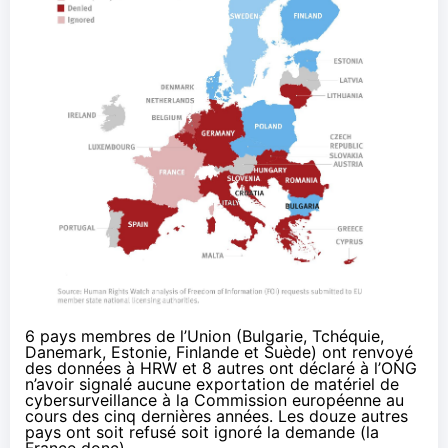
6 pays membres de l’Union (Bulgarie, Tchéquie,
Danemark, Estonie, Finlande et Suède) ont renvoyé
des données à HRW et 8 autres ont déclaré à l’ONG
n’avoir signalé aucune exportation de matériel de
cybersurveillance à la Commission européenne au
cours des cinq dernières années. Les douze autres
pays ont soit refusé soit ignoré la demande (la
France donc).