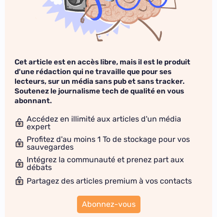
Cet article est en accès libre, mais il est le produit
d'une rédaction qui ne travaille que pour ses
lecteurs, sur un média sans pub et sans tracker.
Soutenez le journalisme tech de qualité en vous
abonnant.
Accédez en illimité aux articles d'un média
expert
Profitez d'au moins 1 To de stockage pour vos
sauvegardes
Intégrez la communauté et prenez part aux
débats
Partagez des articles premium à vos contacts
Abonnez-vous