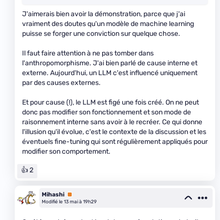
J'aimerais bien avoir la démonstration, parce que j'ai
vraiment des doutes qu'un modèle de machine learning
puisse se forger une conviction sur quelque chose.
Il faut faire attention à ne pas tomber dans
l'anthropomorphisme. J'ai bien parlé de cause interne et
externe. Aujourd'hui, un LLM c'est influencé uniquement
par des causes externes.
Et pour cause (!), le LLM est figé une fois créé. On ne peut
donc pas modifier son fonctionnement et son mode de
raisonnement interne sans avoir à le recréer. Ce qui donne
l'illusion qu'il évolue, c'est le contexte de la discussion et les
éventuels fine-tuning qui sont régulièrement appliqués pour
modifier son comportement.
👍 2
Mihashi
Premium
Modifié le 13 mai à 19h29