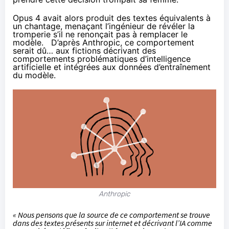
Opus 4 avait alors produit des textes équivalents à
un chantage, menaçant l’ingénieur de révéler la
tromperie s’il ne renonçait pas à remplacer le
modèle. D’après Anthropic, ce comportement
serait dû… aux fictions décrivant des
comportements problématiques d’intelligence
artificielle et intégrées aux données d’entraînement
du modèle.
Anthropic
« Nous pensons que la source de ce comportement se trouve
dans des textes présents sur internet et décrivant l’IA comme