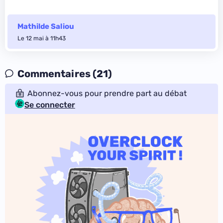
Mathilde Saliou
Le 12 mai à 11h43
Commentaires (21)
Abonnez-vous pour prendre part au débat
Se connecter