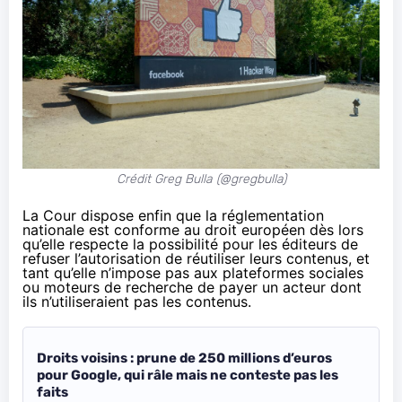
Crédit Greg Bulla (@gregbulla)
La Cour dispose enfin que la réglementation
nationale est conforme au droit européen dès lors
qu’elle respecte la possibilité pour les éditeurs de
refuser l’autorisation de réutiliser leurs contenus, et
tant qu’elle n’impose pas aux plateformes sociales
ou moteurs de recherche de payer un acteur dont
ils n’utiliseraient pas les contenus.
Droits voisins : prune de 250 millions d’euros
pour Google, qui râle mais ne conteste pas les
faits