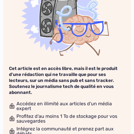
Cet article est en accès libre, mais il est le produit
d'une rédaction qui ne travaille que pour ses
lecteurs, sur un média sans pub et sans tracker.
Soutenez le journalisme tech de qualité en vous
abonnant.
Accédez en illimité aux articles d'un média
expert
Profitez d'au moins 1 To de stockage pour vos
sauvegardes
Intégrez la communauté et prenez part aux
débats