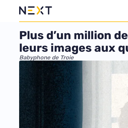
Plus d’un million 
leurs images aux q
Babyphone de Troie