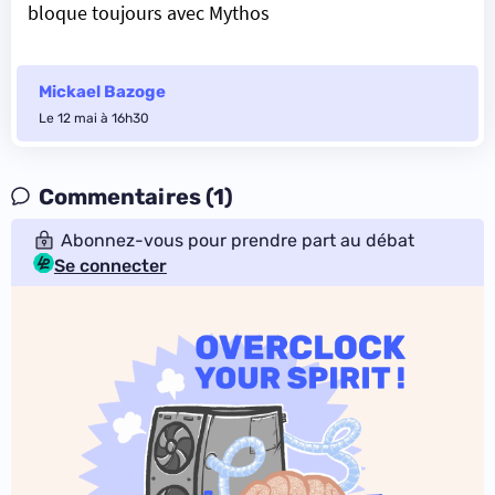
bloque toujours avec Mythos
Mickael Bazoge
Le 12 mai à 16h30
Commentaires (1)
Abonnez-vous pour prendre part au débat
Se connecter