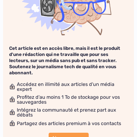
Cet article est en accès libre, mais il est le produit
d'une rédaction qui ne travaille que pour ses
lecteurs, sur un média sans pub et sans tracker.
Soutenez le journalisme tech de qualité en vous
abonnant.
Accédez en illimité aux articles d'un média
expert
Profitez d'au moins 1 To de stockage pour vos
sauvegardes
Intégrez la communauté et prenez part aux
débats
Partagez des articles premium à vos contacts