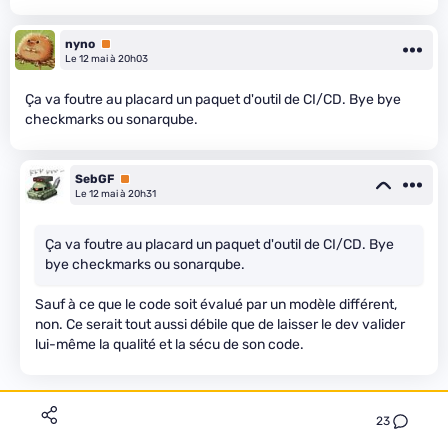
nyno
Premium
Le 12 mai à 20h03
Ça va foutre au placard un paquet d'outil de CI/CD. Bye bye
checkmarks ou sonarqube.
SebGF
Premium
Le 12 mai à 20h31
Ça va foutre au placard un paquet d'outil de CI/CD. Bye
bye checkmarks ou sonarqube.
Sauf à ce que le code soit évalué par un modèle différent,
non. Ce serait tout aussi débile que de laisser le dev valider
lui-même la qualité et la sécu de son code.
23