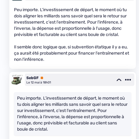
Peu importe. L'investissement de départ, le moment où tu
dois aligner les milliards sans savoir quel sera le retour sur
investissement, c'est l'entraînement. Pour l'inférence, à
l'inverse, la dépense est proportionnelle à l'usage, donc
prévisible et facturable au client sans boule de cristal.
Il semble donc logique que, si subvention étatique il y a eu,
ça aurait été probablement pour financer l'entraînement et
non l'inférence.
SebGF
Premium
Le 12 mai à 18h01
Peu importe. L'investissement de départ, le moment où
tu dois aligner les milliards sans savoir quel sera le retour
sur investissement, c'est l'entraînement. Pour
l'inférence, à l'inverse, la dépense est proportionnelle à
l'usage, donc prévisible et facturable au client sans
boule de cristal.