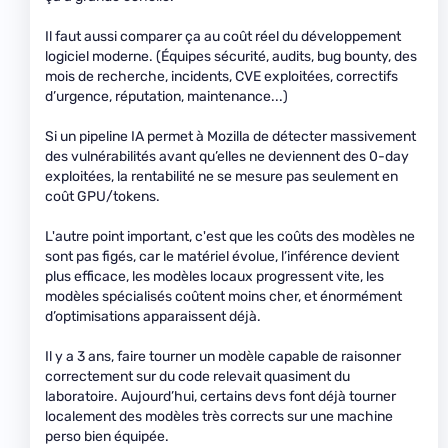
Il faut aussi comparer ça au coût réel du développement
logiciel moderne. (Équipes sécurité, audits, bug bounty, des
mois de recherche, incidents, CVE exploitées, correctifs
d’urgence, réputation, maintenance...)
Si un pipeline IA permet à Mozilla de détecter massivement
des vulnérabilités avant qu’elles ne deviennent des 0-day
exploitées, la rentabilité ne se mesure pas seulement en
coût GPU/tokens.
L'autre point important, c'est que les coûts des modèles ne
sont pas figés, car le matériel évolue, l’inférence devient
plus efficace, les modèles locaux progressent vite, les
modèles spécialisés coûtent moins cher, et énormément
d’optimisations apparaissent déjà.
Il y a 3 ans, faire tourner un modèle capable de raisonner
correctement sur du code relevait quasiment du
laboratoire. Aujourd’hui, certains devs font déjà tourner
localement des modèles très corrects sur une machine
perso bien équipée.