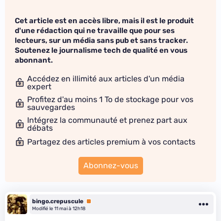
Cet article est en accès libre, mais il est le produit
d'une rédaction qui ne travaille que pour ses
lecteurs, sur un média sans pub et sans tracker.
Soutenez le journalisme tech de qualité en vous
abonnant.
Accédez en illimité aux articles d'un média
expert
Profitez d'au moins 1 To de stockage pour vos
sauvegardes
Intégrez la communauté et prenez part aux
débats
Partagez des articles premium à vos contacts
Abonnez-vous
bingo.crepuscule
Premium
Modifié le 11 mai à 12h18