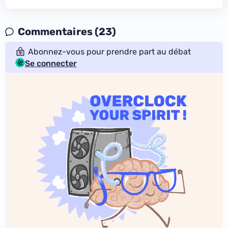
Commentaires (23)
Abonnez-vous pour prendre part au débat
Se connecter