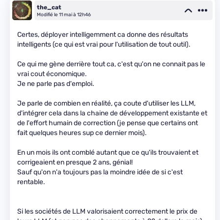
the_cat
Modifié le 11 mai à 12h46
Certes, déployer intelligemment ca donne des résultats
intelligents (ce qui est vrai pour l'utilisation de tout outil).
Ce qui me gène derrière tout ca, c'est qu'on ne connait pas le
vrai cout économique.
Je ne parle pas d'emploi.
Je parle de combien en réalité, ça coute d'utiliser les LLM,
d'intégrer cela dans la chaine de développement existante et
de l'effort humain de correction (je pense que certains ont
fait quelques heures sup ce dernier mois).
En un mois ils ont comblé autant que ce qu'ils trouvaient et
corrigeaient en presque 2 ans, génial!
Sauf qu'on n'a toujours pas la moindre idée de si c'est
rentable.
Si les sociétés de LLM valorisaient correctement le prix de