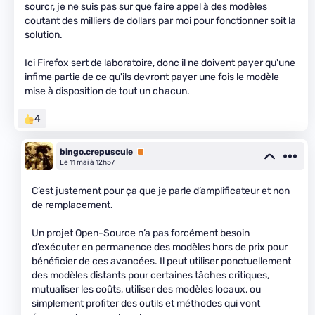
sourcr, je ne suis pas sur que faire appel à des modèles
coutant des milliers de dollars par moi pour fonctionner soit la
solution.
Ici Firefox sert de laboratoire, donc il ne doivent payer qu'une
infime partie de ce qu'ils devront payer une fois le modèle
mise à disposition de tout un chacun.
4
bingo.crepuscule
Premium
Le 11 mai à 12h57
C’est justement pour ça que je parle d’amplificateur et non
de remplacement.
Un projet Open-Source n’a pas forcément besoin
d’exécuter en permanence des modèles hors de prix pour
bénéficier de ces avancées. Il peut utiliser ponctuellement
des modèles distants pour certaines tâches critiques,
mutualiser les coûts, utiliser des modèles locaux, ou
simplement profiter des outils et méthodes qui vont