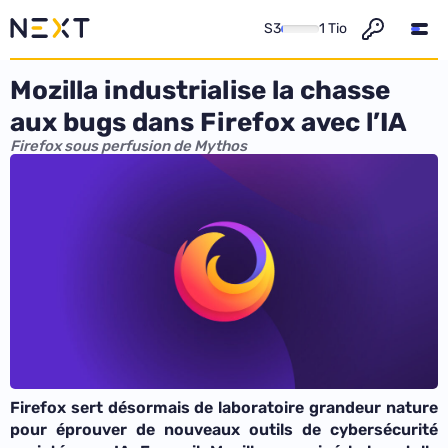
S3
1 Tio
Mozilla industrialise la chasse
aux bugs dans Firefox avec l’IA
Firefox sous perfusion de Mythos
Firefox sert désormais de laboratoire grandeur nature
pour éprouver de nouveaux outils de cybersécurité