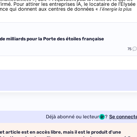
firmé. Pour attirer les entreprises IA, le locataire de l’Élysée
rance qui donnent aux centres de données «
l’énergie la plus
milliards pour la Porte des étoiles française
75
Déjà abonné ou lecteur
?
Se connect
et article est en accès libre, mais il est le produit d'une