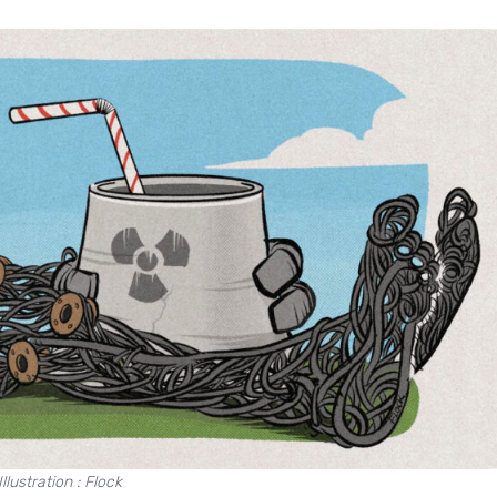
Illustration : Flock