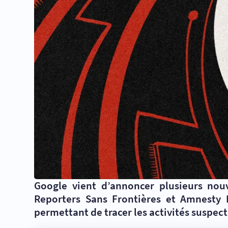
Google vient d’annoncer plusieurs nou
Reporters Sans Frontières et Amnesty 
permettant de tracer les activités suspec