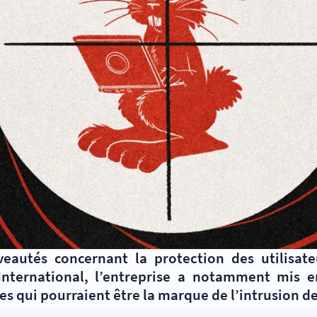
veautés concernant la protection des utilisat
International, l’entreprise a notamment mis e
tes qui pourraient être la marque de l’intrusion 