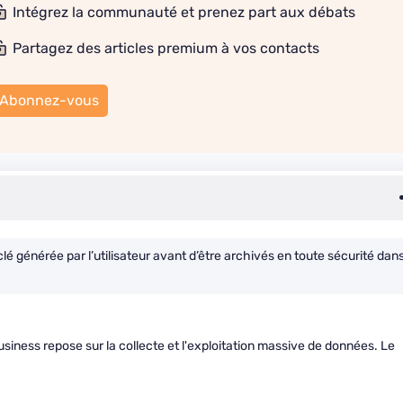
Intégrez la communauté et prenez part aux débats
Partagez des articles premium à vos contacts
Abonnez-vous
clé générée par l’utilisateur avant d’être archivés en toute sécurité dan
business repose sur la collecte et l'exploitation massive de données. Le