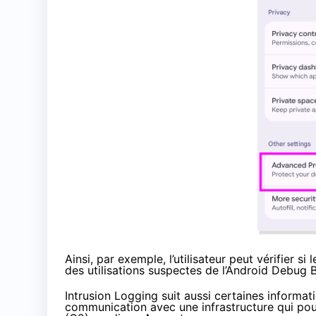
Ainsi, par exemple, l’utilisateur peut vérifier si
des utilisations suspectes de l’Android Debug B
Intrusion Logging suit aussi certaines informa
communication avec une infrastructure qui pou