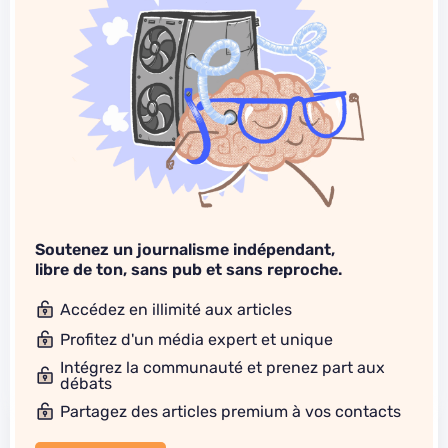
Soutenez un journalisme indépendant,
libre de ton, sans pub et sans reproche.
Accédez en illimité aux articles
Profitez d'un média expert et unique
Intégrez la communauté et prenez part aux
débats
Partagez des articles premium à vos contacts