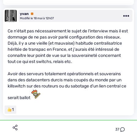
yvan
Premium
Modifié le 18 mai à 12h07
Ce n'était pas nécessairement le sujet de l'interview mais il est
dommage de ne pas avoir parlé configuration des réseaux.
Déjà, il y a une vieille (et mauvaise) habitude centralisatrice
héritée de transpac en France, et j'aurais été intéressé de
connaitre leur point de vue sur la souveraineté concernant
tout ce qui est switchs, relais etc.
Avoir des serveurs totalement opérationnels et souverains
dans des datacenters durcis mais coupés du monde par un
killswitch sur des routeurs ou du sabotage d'un lien central ce
serait ballot
1
37