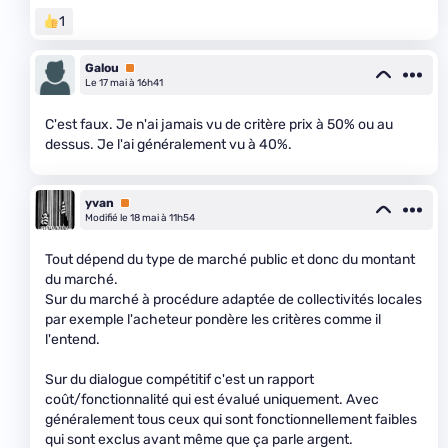
1
Galou
Premium
Le 17 mai à 16h41
C'est faux. Je n'ai jamais vu de critère prix à 50% ou au
dessus. Je l'ai généralement vu à 40%.
yvan
Premium
Modifié le 18 mai à 11h54
Tout dépend du type de marché public et donc du montant
du marché.
Sur du marché à procédure adaptée de collectivités locales
par exemple l'acheteur pondère les critères comme il
l'entend.
Sur du dialogue compétitif c'est un rapport
coût/fonctionnalité qui est évalué uniquement. Avec
généralement tous ceux qui sont fonctionnellement faibles
qui sont exclus avant même que ça parle argent.