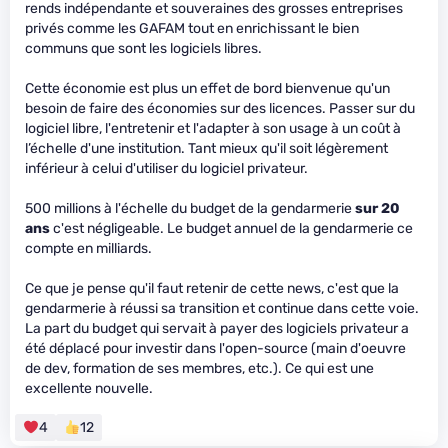
rends indépendante et souveraines des grosses entreprises
privés comme les GAFAM tout en enrichissant le bien
communs que sont les logiciels libres.
Cette économie est plus un effet de bord bienvenue qu'un
besoin de faire des économies sur des licences. Passer sur du
logiciel libre, l'entretenir et l'adapter à son usage à un coût à
l’échelle d'une institution. Tant mieux qu'il soit légèrement
inférieur à celui d'utiliser du logiciel privateur.
500 millions à l'échelle du budget de la gendarmerie
sur 20
ans
c'est négligeable. Le budget annuel de la gendarmerie ce
compte en milliards.
Ce que je pense qu'il faut retenir de cette news, c'est que la
gendarmerie à réussi sa transition et continue dans cette voie.
La part du budget qui servait à payer des logiciels privateur a
été déplacé pour investir dans l'open-source (main d'oeuvre
de dev, formation de ses membres, etc.). Ce qui est une
excellente nouvelle.
4
12