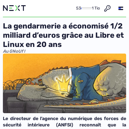
S3
1 Tio
La gendarmerie a économisé 1/2
milliard d’euros grâce au Libre et
Linux en 20 ans
Au GNoUf !
Le directeur de l’agence du numérique des forces de
sécurité intérieure (ANFSI) reconnaît que la