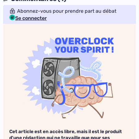
Abonnez-vous pour prendre part au débat
Se connecter
Cet article est en accès libre, mais il est le produit
d'une rédaction qui ne travaille que pour ses