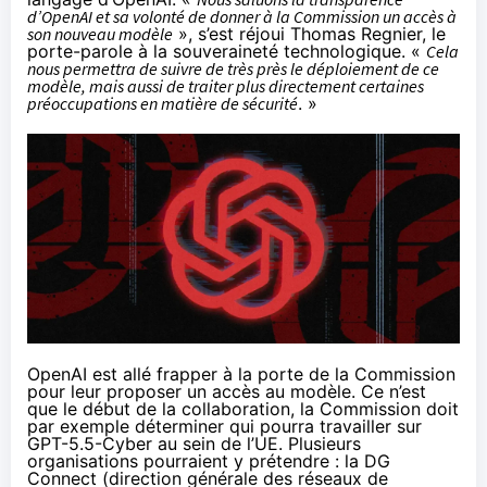
d’OpenAI et sa volonté de donner à la Commission un accès à
son nouveau modèle
», s’est
réjoui
Thomas Regnier, le
porte-parole à la souveraineté technologique. «
Cela
nous permettra de suivre de très près le déploiement de ce
modèle, mais aussi de traiter plus directement certaines
préoccupations en matière de sécurité
. »
OpenAI est allé frapper à la porte de la Commission
pour leur proposer un accès au modèle. Ce n’est
que le début de la collaboration, la Commission doit
par exemple déterminer qui pourra travailler sur
GPT-5.5-Cyber au sein de l’UE. Plusieurs
organisations pourraient y prétendre : la DG
Connect (direction générale des réseaux de