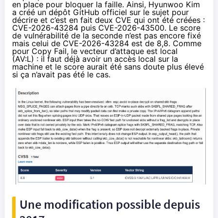
en place pour bloquer la faille. Ainsi, Hyunwoo Kim
a créé un dépôt
GitHub
officiel sur le sujet pour
décrire et c’est en fait deux CVE qui ont été créées :
CVE-2026-43284
puis
CVE-2026-43500
. Le score
de vulnérabilité de la seconde n’est pas encore fixé
mais celui de CVE-2026-43284 est de 8,8. Comme
pour Copy Fail, le vecteur d’attaque est local
(AV:L) : il faut déjà avoir un accès local sur la
machine et le score aurait été sans doute plus élevé
si ça n’avait pas été le cas.
Une modification possible depuis