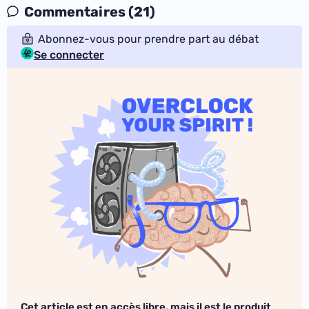
Commentaires (21)
Abonnez-vous pour prendre part au débat
Se connecter
Cet article est en accès libre, mais il est le produit