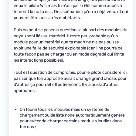
veux le pilote Wifi mais tu n'as que le Wifi comme accès à
Internet là où tu es... Des scénarios qu'on a déjà vécu et qui
peuvent être aussi très embêtants.
Puis on peut se poser la question, la plupart des modules du
noyau sont liés au matériel. Il reste peu probable qu'un
module pour un matériel que ta machine n'a pas puisse
avoir une faille de sécurité exploitable (car il ne pourra de
toute façon pas se charger ou en mode dégradé qui limite
les interactions possibles).
Tout est question de compromis, pour le pilote considéré ici,
pas sûr que ton approche aurait changé grand chose, pour
d'autres ça pourrait effectivement. Il y a aussi d'autres
approches :
On fourni tous les modules mais un système de
chargement ou de liste noire automatiquement généré
pour éviter de charger certains modules inutiles dans
ton dos ;