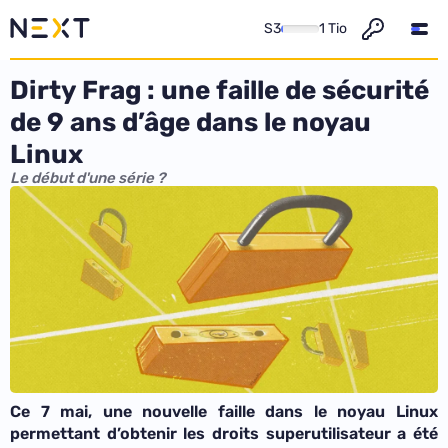
S3
1 Tio
Dirty Frag : une faille de sécurité
de 9 ans d’âge dans le noyau
Linux
Le début d'une série ?
Ce 7 mai, une nouvelle faille dans le noyau Linux
permettant d’obtenir les droits superutilisateur a été