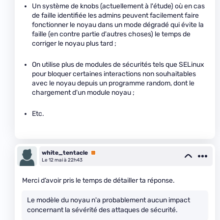
Un système de knobs (actuellement à l'étude) où en cas
de faille identifiée les admins peuvent facilement faire
fonctionner le noyau dans un mode dégradé qui évite la
faille (en contre partie d'autres choses) le temps de
corriger le noyau plus tard ;
On utilise plus de modules de sécurités tels que SELinux
pour bloquer certaines interactions non souhaitables
avec le noyau depuis un programme random, dont le
chargement d'un module noyau ;
Etc.
white_tentacle
Premium
Le 12 mai à 22h43
Merci d’avoir pris le temps de détailler ta réponse.
Le modèle du noyau n'a probablement aucun impact
concernant la sévérité des attaques de sécurité.