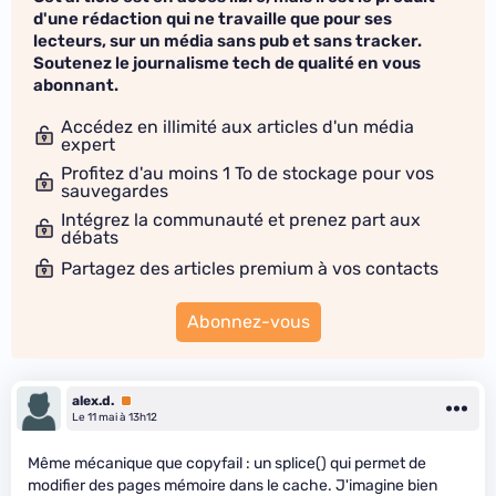
d'une rédaction qui ne travaille que pour ses
lecteurs, sur un média sans pub et sans tracker.
Soutenez le journalisme tech de qualité en vous
abonnant.
Accédez en illimité aux articles d'un média
expert
Profitez d'au moins 1 To de stockage pour vos
sauvegardes
Intégrez la communauté et prenez part aux
débats
Partagez des articles premium à vos contacts
Abonnez-vous
alex.d.
Premium
Le 11 mai à 13h12
Même mécanique que copyfail : un splice() qui permet de
modifier des pages mémoire dans le cache. J'imagine bien