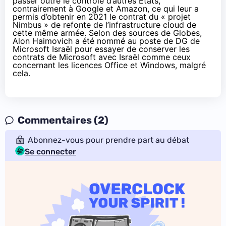
passer outre le contrôle d’autres États,
contrairement à
Google et Amazon
, ce qui leur a
permis d’obtenir en 2021 le contrat du « projet
Nimbus » de refonte de l’infrastructure cloud de
cette même armée. Selon des sources de Globes,
Alon Haimovich a été nommé au poste de DG de
Microsoft Israël pour essayer de conserver les
contrats de Microsoft avec Israël comme ceux
concernant les licences Office et Windows, malgré
cela.
Commentaires (2)
Abonnez-vous pour prendre part au débat
Se connecter