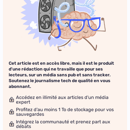
Cet article est en accès libre, mais il est le produit
d'une rédaction qui ne travaille que pour ses
lecteurs, sur un média sans pub et sans tracker.
Soutenez le journalisme tech de qualité en vous
abonnant.
Accédez en illimité aux articles d'un média
expert
Profitez d'au moins 1 To de stockage pour vos
sauvegardes
Intégrez la communauté et prenez part aux
débats