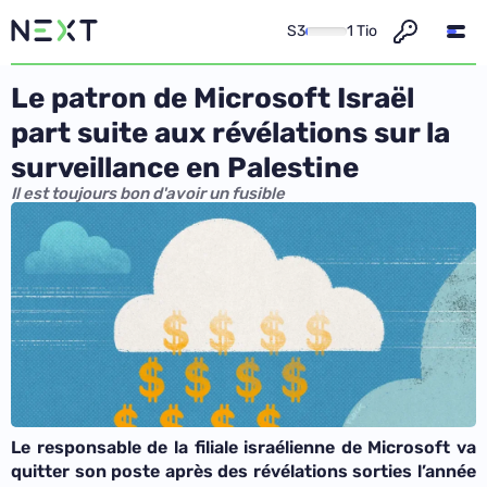
S3
1 Tio
Le patron de Microsoft Israël
part suite aux révélations sur la
surveillance en Palestine
Il est toujours bon d'avoir un fusible
Le responsable de la filiale israélienne de Microsoft va
quitter son poste après des révélations sorties l’année