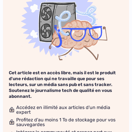
Cet article est en accès libre, mais il est le produit
d'une rédaction qui ne travaille que pour ses
lecteurs, sur un média sans pub et sans tracker.
Soutenez le journalisme tech de qualité en vous
abonnant.
Accédez en illimité aux articles d'un média
expert
Profitez d'au moins 1 To de stockage pour vos
sauvegardes