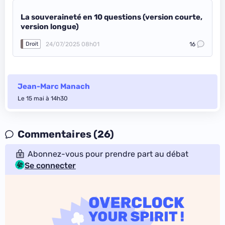
La souveraineté en 10 questions (version courte,
version longue)
24/07/2025 08h01
16
Droit
Jean-Marc Manach
Le 15 mai à 14h30
Commentaires (26)
Abonnez-vous pour prendre part au débat
Se connecter