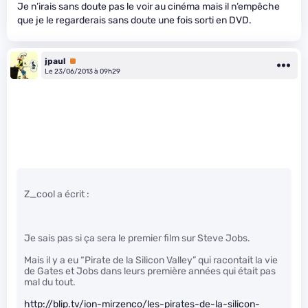
Je n’irais sans doute pas le voir au cinéma mais il n’empêche
que je le regarderais sans doute une fois sorti en DVD.
jpaul
Premium
Le 23/06/2013 à 09h29
Z_cool a écrit :
Je sais pas si ça sera le premier film sur Steve Jobs.
Mais il y a eu “Pirate de la Silicon Valley” qui racontait la vie
de Gates et Jobs dans leurs première années qui était pas
mal du tout.
http://blip.tv/ion-mirzenco/les-pirates-de-la-silicon-