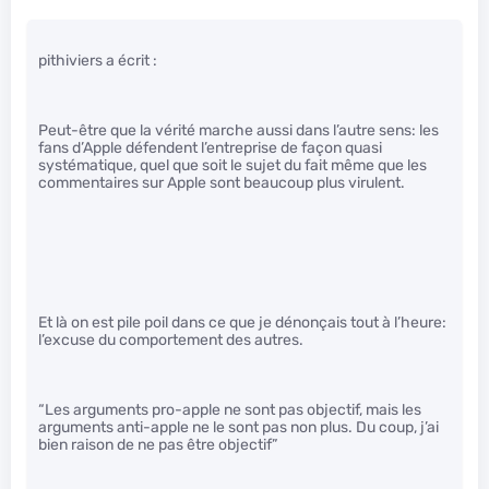
pithiviers a écrit :
Peut-être que la vérité marche aussi dans l’autre sens: les
fans d’Apple défendent l’entreprise de façon quasi
systématique, quel que soit le sujet du fait même que les
commentaires sur Apple sont beaucoup plus virulent.
Et là on est pile poil dans ce que je dénonçais tout à l’heure:
l’excuse du comportement des autres.
“Les arguments pro-apple ne sont pas objectif, mais les
arguments anti-apple ne le sont pas non plus. Du coup, j’ai
bien raison de ne pas être objectif”