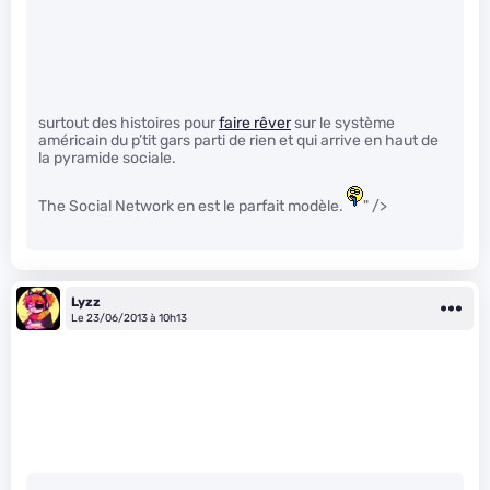
surtout des histoires pour
faire rêver
sur le système
américain du p’tit gars parti de rien et qui arrive en haut de
la pyramide sociale.
The Social Network en est le parfait modèle.
" />
Lyzz
Le 23/06/2013 à 10h13