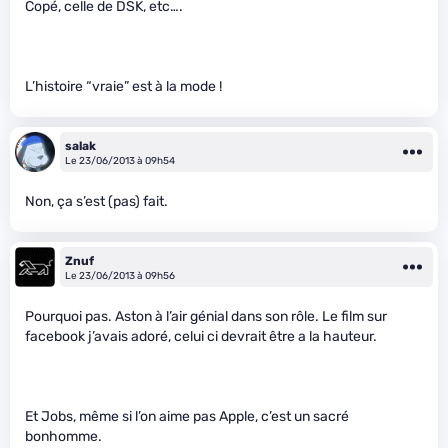
Copé, celle de DSK, etc….
L’histoire “vraie” est à la mode !
salak
Le 23/06/2013 à 09h54
Non, ça s’est (pas) fait.
Znuf
Le 23/06/2013 à 09h56
Pourquoi pas. Aston à l’air génial dans son rôle. Le film sur
facebook j’avais adoré, celui ci devrait être a la hauteur.
Et Jobs, même si l’on aime pas Apple, c’est un sacré
bonhomme.