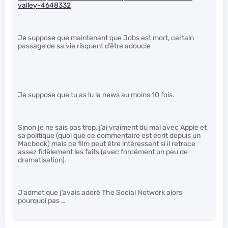
valley-4648332
Je suppose que maintenant que Jobs est mort, certain
passage de sa vie risquent d’être adoucie
Je suppose que tu as lu la news au moins 10 fois.
Sinon je ne sais pas trop, j’ai vraiment du mal avec Apple et
sa politique (quoi que ce commentaire est écrit depuis un
Macbook) mais ce film peut être intéressant si il retrace
assez fidèlement les faits (avec forcément un peu de
dramatisation).
J’admet que j’avais adoré The Social Network alors
pourquoi pas …