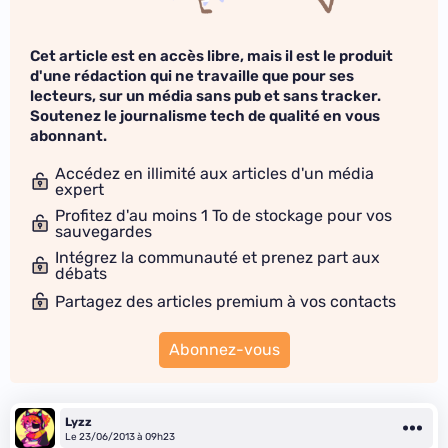
Cet article est en accès libre, mais il est le produit
d'une rédaction qui ne travaille que pour ses
lecteurs, sur un média sans pub et sans tracker.
Soutenez le journalisme tech de qualité en vous
abonnant.
Accédez en illimité aux articles d'un média
expert
Profitez d'au moins 1 To de stockage pour vos
sauvegardes
Intégrez la communauté et prenez part aux
débats
Partagez des articles premium à vos contacts
Abonnez-vous
Lyzz
Le 23/06/2013 à 09h23