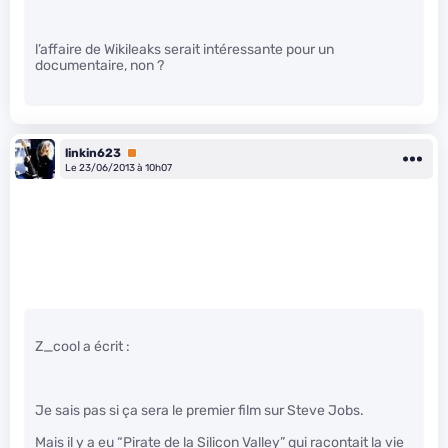
l’affaire de Wikileaks serait intéressante pour un
documentaire, non ?
linkin623
Premium
Le 23/06/2013 à 10h07
Z_cool a écrit :
Je sais pas si ça sera le premier film sur Steve Jobs.
Mais il y a eu “Pirate de la Silicon Valley” qui racontait la vie