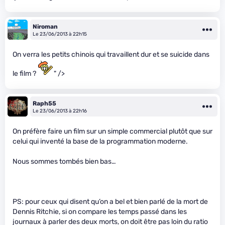
Niroman
Le 23/06/2013 à 22h15
On verra les petits chinois qui travaillent dur et se suicide dans
le film ?
" />
Raph55
Le 23/06/2013 à 22h16
On préfère faire un film sur un simple commercial plutôt que sur
celui qui inventé la base de la programmation moderne.
Nous sommes tombés bien bas…
PS: pour ceux qui disent qu’on a bel et bien parlé de la mort de
Dennis Ritchie, si on compare les temps passé dans les
journaux à parler des deux morts, on doit être pas loin du ratio