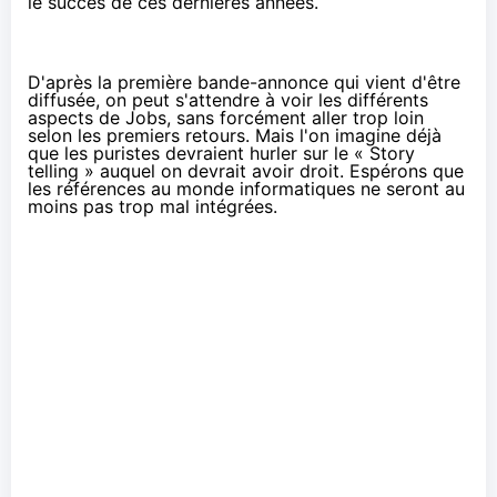
le succès de ces dernières années.
D'après la première bande-annonce qui vient d'être
diffusée, on peut s'attendre à voir les différents
aspects de Jobs, sans forcément aller trop loin
selon les premiers retours. Mais l'on imagine déjà
que les puristes devraient hurler sur le « Story
telling » auquel on devrait avoir droit. Espérons que
les références au monde informatiques ne seront au
moins pas trop mal intégrées.