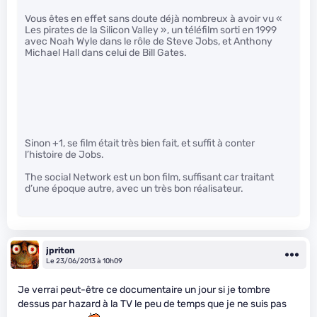
Vous êtes en effet sans doute déjà nombreux à avoir vu «
Les pirates de la Silicon Valley », un téléfilm sorti en 1999
avec Noah Wyle dans le rôle de Steve Jobs, et Anthony
Michael Hall dans celui de Bill Gates.
Sinon +1, se film était très bien fait, et suffit à conter
l’histoire de Jobs.
The social Network est un bon film, suffisant car traitant
d’une époque autre, avec un très bon réalisateur.
jpriton
Le 23/06/2013 à 10h09
Je verrai peut-être ce documentaire un jour si je tombre
dessus par hazard à la TV le peu de temps que je ne suis pas