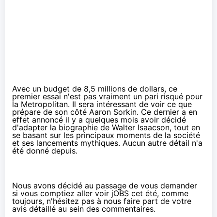
Avec un budget de 8,5 millions de dollars, ce
premier essai n'est pas vraiment un pari risqué pour
la Metropolitan. Il sera intéressant de voir ce que
prépare de son côté
Aaron Sorkin
. Ce dernier a en
effet annoncé il y a quelques mois avoir décidé
d'adapter
la biographie de Walter Isaacson
, tout en
se basant sur les principaux moments de la société
et ses lancements mythiques. Aucun autre détail n'a
été donné depuis.
Nous avons décidé au passage de vous demander
si vous comptiez aller voir jOBS cet été, comme
toujours, n'hésitez pas à nous faire part de votre
avis détaillé au sein des commentaires.