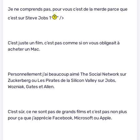
Je ne comprends pas, pour vous c’est de la merde parce que
c’est sur Steve Jobs ?
" />
C’est juste un film, c’est pas comme si on vous obligeait à
acheter un Mac.
Personnellement j’ai beaucoup aimé The Social Network sur
Zuckerberg ou Les Pirates de la Silicon Valley sur Jobs,
Wozniak, Gates et Allen.
C’est sûr, ce ne sont pas de grands films et c’est pas non plus
pour ça que j’apprécie Facebook, Microsoft ou Apple.