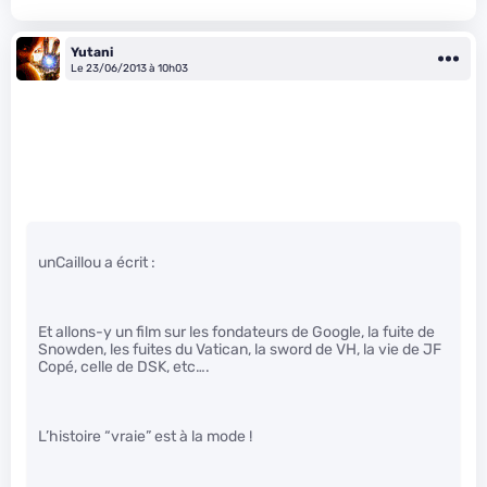
Yutani
Le 23/06/2013 à 10h03
unCaillou a écrit :
Et allons-y un film sur les fondateurs de Google, la fuite de
Snowden, les fuites du Vatican, la sword de VH, la vie de JF
Copé, celle de DSK, etc….
L’histoire “vraie” est à la mode !