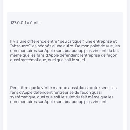
127.0.0.1 a écrit :
Il y a une différence entre “peu critiquer” une entreprise et
“absoudre” les péchés d’une autre. De mon point de vue, les
commentaires sur Apple sont beaucoup plus virulent du fait
même que les fans d’Apple défendent l’entreprise de façon
quasi systématique, quel que soit le sujet.
Peut-être que la vérité marche aussi dans l’autre sens: les
fans d’Apple défendent l’entreprise de façon quasi
systématique, quel que soit le sujet du fait même que les
commentaires sur Apple sont beaucoup plus virulent.