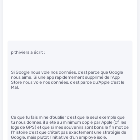
pithiviers a écrit :
Si Google nous vole nos données, c’est parce que Google
nous aime. Si une app rapidemement supprimé de l’App
Store nous vole nos données, c’est parce qu’Apple c’est le
Mal.
Ce que tu fais mine d’oublier c’est que le seul exemple que
tu nous donnes, il a été au minimum copié par Apple (cf. les
logs de GPS) et que si mes souvenirs sont bons le fin mot de
l’histoire c’est que c’était pas exactement une stratégie de
Google, mais plutôt l’initiative d’un employé isolé.