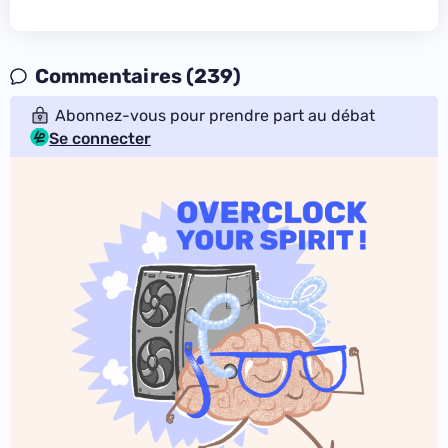
Commentaires (239)
Abonnez-vous pour prendre part au débat
Se connecter