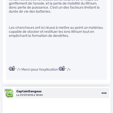
gonflement de l’anode, et la perte de mobilité du lithium,
donc perte de puissance. C’est un des facteurs limitant la
durée de vie des batteries.
Les chercheurs ont ici réussi à mettre au point un matériau
capable de stocker et restituer les ions lithium tout en
empêchant la formation de dendrites.
" /> Merci pour l’explication
" />
CaptainDangeax
Le 31/07/2014 à 12h54