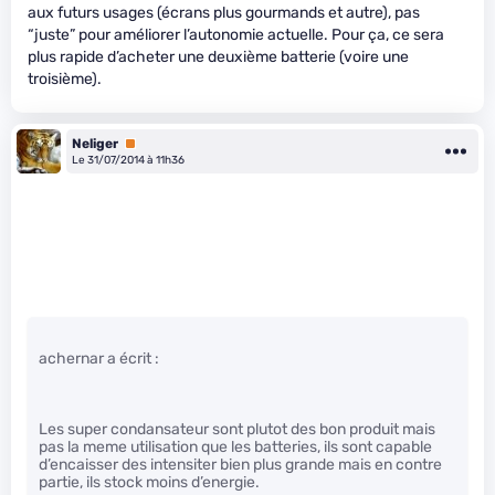
aux futurs usages (écrans plus gourmands et autre), pas
“juste” pour améliorer l’autonomie actuelle. Pour ça, ce sera
plus rapide d’acheter une deuxième batterie (voire une
troisième).
Neliger
Premium
Le 31/07/2014 à 11h36
achernar a écrit :
Les super condansateur sont plutot des bon produit mais
pas la meme utilisation que les batteries, ils sont capable
d’encaisser des intensiter bien plus grande mais en contre
partie, ils stock moins d’energie.