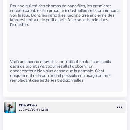
Pour ce qui est des champs de nano files, les premieres
societe capable d’en produire industriellement commence a
voir le jour. Donc les nano files, techno tres ancienne des
labo, est entrain de petit a petit faire son chemin dans
l’industrie.
Voilà une bonne nouvelle, car l’utilisation des nano poils
dans ce projet avait pour résultat d’obtenir un
condensateur bien plus dense que la normale. C’est
uniquement cela qui rendait possible son usage comme
remplaçant des batteries traditionnelles.
CheuCheu
Le 31/07/2014 à 12h18