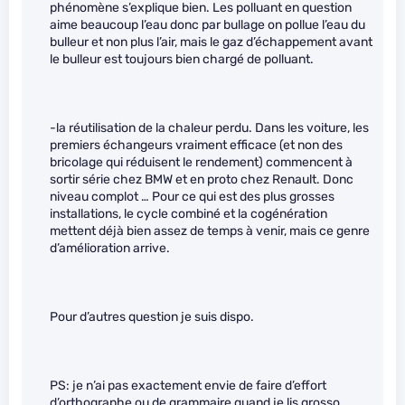
phénomène s’explique bien. Les polluant en question
aime beaucoup l’eau donc par bullage on pollue l’eau du
bulleur et non plus l’air, mais le gaz d’échappement avant
le bulleur est toujours bien chargé de polluant.
-la réutilisation de la chaleur perdu. Dans les voiture, les
premiers échangeurs vraiment efficace (et non des
bricolage qui réduisent le rendement) commencent à
sortir série chez BMW et en proto chez Renault. Donc
niveau complot … Pour ce qui est des plus grosses
installations, le cycle combiné et la cogénération
mettent déjà bien assez de temps à venir, mais ce genre
d’amélioration arrive.
Pour d’autres question je suis dispo.
PS: je n’ai pas exactement envie de faire d’effort
d’orthographe ou de grammaire quand je lis grosso