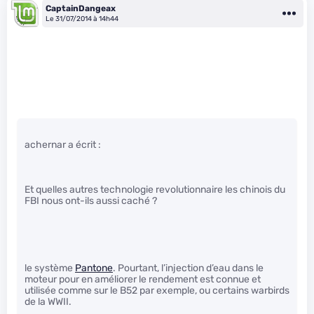
CaptainDangeax
Le 31/07/2014 à 14h44
achernar a écrit :
Et quelles autres technologie revolutionnaire les chinois du
FBI nous ont-ils aussi caché ?
le système
Pantone
. Pourtant, l’injection d’eau dans le
moteur pour en améliorer le rendement est connue et
utilisée comme sur le B52 par exemple, ou certains warbirds
de la WWII.