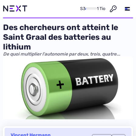
S3
1 Tio
Des chercheurs ont atteint le
Saint Graal des batteries au
lithium
De quoi multiplier l'autonomie par deux, trois, quatre...
Vincent Hermann