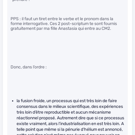
PPS : il faut un tiret entre le verbe et le pronom dans la
forme interrogative. Ces 2 post-scriptum te sont fournis
gratuitement par ma fille Anastasia qui entre au CM2.
Donc, dans l’ordre :
la fusion froide, un processus qui est très loin de faire
consensus dans le milieux scientifique, des expériences
très loin d’être reproductible et aucun mécanisme
réactionnel proposé. Autrement dire que si ce processus
existe vraiment, alors l’industrialisation en est très loin. A
telle point que même si la pénurie d’hélium est annoncé,