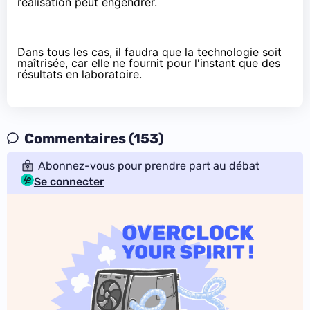
réalisation peut engendrer.
Dans tous les cas, il faudra que la technologie soit
maîtrisée, car elle ne fournit pour l'instant que des
résultats en laboratoire.
Commentaires (153)
Abonnez-vous pour prendre part au débat
Se connecter