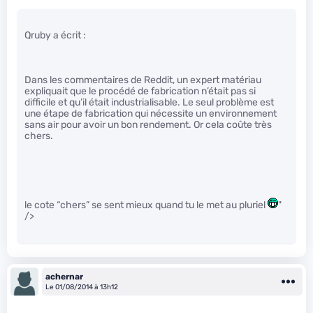
Qruby a écrit :
Dans les commentaires de Reddit, un expert matériau
expliquait que le procédé de fabrication n’était pas si
difficile et qu’il était industrialisable. Le seul problème est
une étape de fabrication qui nécessite un environnement
sans air pour avoir un bon rendement. Or cela coûte très
chers.
le cote “chers” se sent mieux quand tu le met au pluriel
"
/>
achernar
Le 01/08/2014 à 13h12