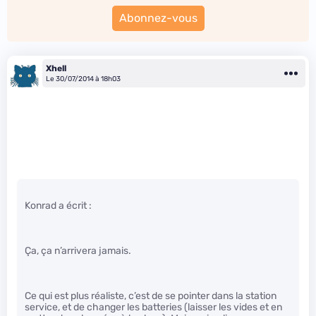
Abonnez-vous
Xhell
Le 30/07/2014 à 18h03
Konrad a écrit :
Ça, ça n’arrivera jamais.
Ce qui est plus réaliste, c’est de se pointer dans la station
service, et de changer les batteries (laisser les vides et en