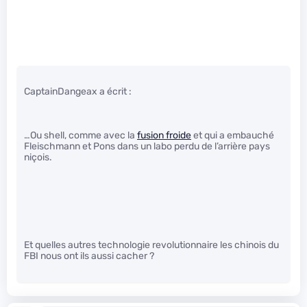
CaptainDangeax a écrit :
…Ou shell, comme avec la
fusion froide
et qui a embauché
Fleischmann et Pons dans un labo perdu de l’arrière pays
niçois.
Et quelles autres technologie revolutionnaire les chinois du
FBI nous ont ils aussi cacher ?