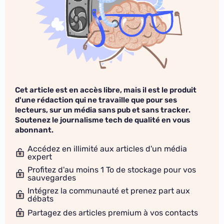
Cet article est en accès libre, mais il est le produit
d'une rédaction qui ne travaille que pour ses
lecteurs, sur un média sans pub et sans tracker.
Soutenez le journalisme tech de qualité en vous
abonnant.
Accédez en illimité aux articles d'un média
expert
Profitez d'au moins 1 To de stockage pour vos
sauvegardes
Intégrez la communauté et prenez part aux
débats
Partagez des articles premium à vos contacts