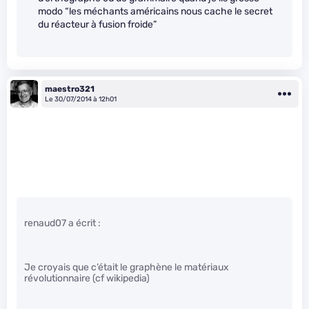
modo “les méchants américains nous cache le secret
du réacteur à fusion froide”
maestro321
Le 30/07/2014 à 12h01
renaud07 a écrit :
Je croyais que c’était le graphène le matériaux
révolutionnaire (cf wikipedia)