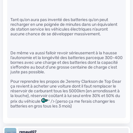
Tant qu’on aura pas inventé des batteries qu’on peut
recharger en une poignée de minutes dans un équivalent
de station service les véhicules électriques n’auront
aucune chance de se développer massivement.
De même va aussi falloir revoir sérieusement à la hausse
l’autonomie et la longévité des batteries parceque 300-400
bornes avec une charge et des batteries dont la capacité
s’effondre au bout d’une grosse centaine de charge c’est
juste pas possible.
Pour reprendre les propos de Jeremy Clarkson de Top Gear
ça revient à acheter une voiture dont il faut remplacer le
réservoir de carburant tous les 5000km (en arrondissant à
la louche), réservoir coûtant à lui seul entre 30% et 50% du
prix du véhicule
" /> (perso ça me ferais changer les
batteries en gros tous les 3 mois)
renaud07