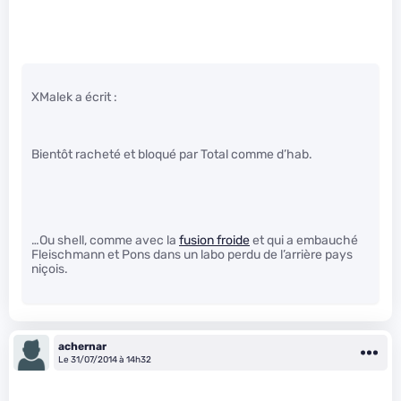
XMalek a écrit :
Bientôt racheté et bloqué par Total comme d’hab.
…Ou shell, comme avec la
fusion froide
et qui a embauché
Fleischmann et Pons dans un labo perdu de l’arrière pays
niçois.
achernar
Le 31/07/2014 à 14h32