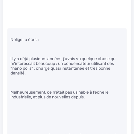
Neliger a écrit :
Il y a déjà plusieurs années, j’avais vu quelque chose qui
m’intéressait beaucoup : un condensateur utilisant des
“nano poils” : charge quasi instantanée et très bonne
densité.
Malheureusement, ce n’était pas usinable à l’échelle
industrielle, et plus de nouvelles depuis.