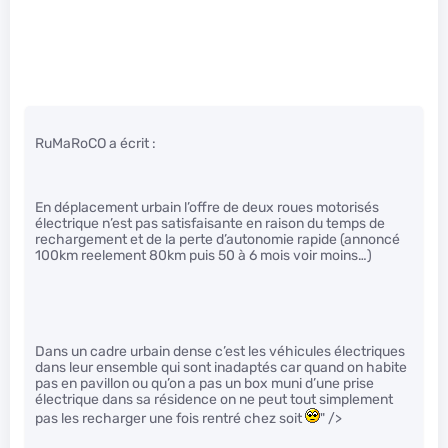
RuMaRoCO a écrit :
En déplacement urbain l’offre de deux roues motorisés
électrique n’est pas satisfaisante en raison du temps de
rechargement et de la perte d’autonomie rapide (annoncé
100km reelement 80km puis 50 à 6 mois voir moins…)
Dans un cadre urbain dense c’est les véhicules électriques
dans leur ensemble qui sont inadaptés car quand on habite
pas en pavillon ou qu’on a pas un box muni d’une prise
électrique dans sa résidence on ne peut tout simplement
pas les recharger une fois rentré chez soit
" />