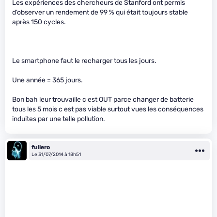
Les expériences des chercheurs de Stanford ont permis
d’observer un rendement de 99 % qui était toujours stable
après 150 cycles.
Le smartphone faut le recharger tous les jours.
Une année = 365 jours.
Bon bah leur trouvaille c est OUT parce changer de batterie
tous les 5 mois c est pas viable surtout vues les conséquences
induites par une telle pollution.
fullero
Le 31/07/2014 à 18h51