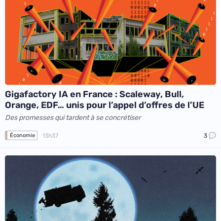
Gigafactory IA en France : Scaleway, Bull,
Orange, EDF… unis pour l’appel d’offres de l’UE
Des promesses qui tardent à se concrétiser
13h37
3
Économie