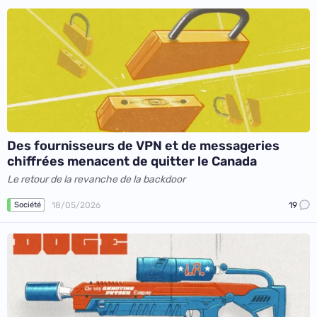
Des fournisseurs de VPN et de messageries
chiffrées menacent de quitter le Canada
Le retour de la revanche de la backdoor
18/05/2026
19
Société