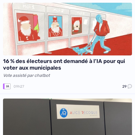
16 % des électeurs ont demandé à l’IA pour qui
voter aux municipales
Vote assisté par chatbot
09h27
29
IA