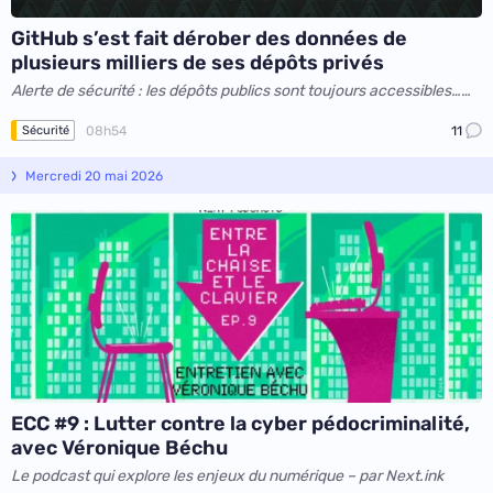
GitHub s’est fait dérober des données de
plusieurs milliers de ses dépôts privés
Alerte de sécurité : les dépôts publics sont toujours accessibles…
publiquement !
08h54
11
Sécurité
Mercredi 20 mai 2026
ECC #9 : Lutter contre la cyber pédocriminalité,
avec Véronique Béchu
Le podcast qui explore les enjeux du numérique – par Next.ink