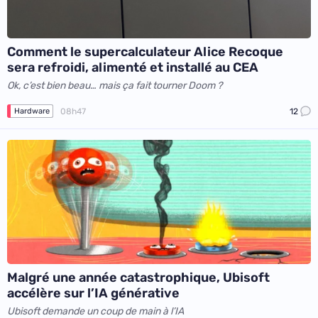
Comment le supercalculateur Alice Recoque
sera refroidi, alimenté et installé au CEA
Ok, c’est bien beau… mais ça fait tourner Doom ?
08h47
12
Hardware
Malgré une année catastrophique, Ubisoft
accélère sur l’IA générative
Ubisoft demande un coup de main à l’IA