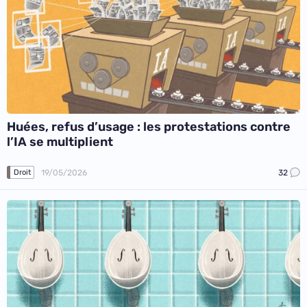
Huées, refus d’usage : les protestations contre
l’IA se multiplient
19/05/2026
32
Droit