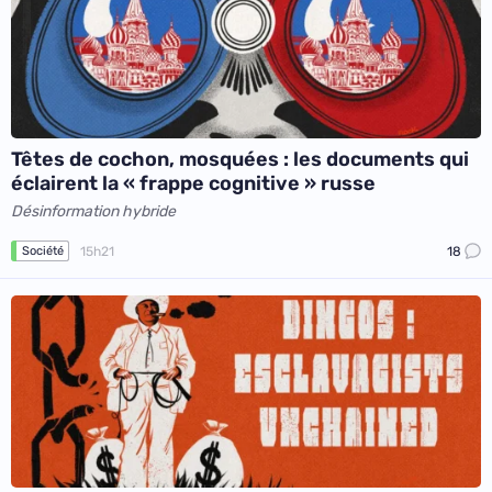
Têtes de cochon, mosquées : les documents qui
éclairent la « frappe cognitive » russe
Désinformation hybride
15h21
18
Société