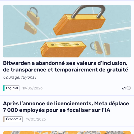
Bitwarden a abandonné ses valeurs d’inclusion,
de transparence et temporairement de gratuité
Courage, fuyons !
19/05/2026
61
Logiciel
Après l’annonce de licenciements, Meta déplace
7 000 employés pour se focaliser sur l’IA
19/05/2026
Économie