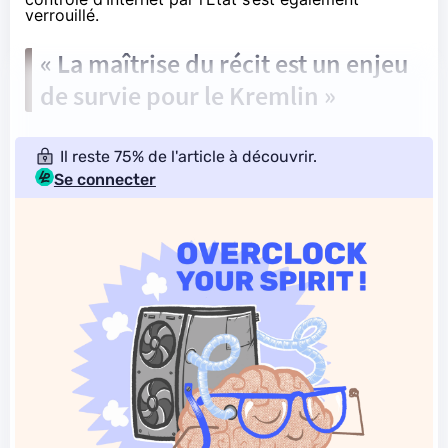
verrouillé.
« La maîtrise du récit est un enjeu
de survie pour le Kremlin »
Il reste 75% de l'article à découvrir.
Se connecter