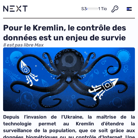
S3
1 Tio
Pour le Kremlin, le contrôle des
données est un enjeu de survie
Il est pas libre Max
Depuis l’invasion de l’Ukraine, la maîtrise de la
technologie permet au Kremlin d’étendre la
surveillance de la population, que ce soit grâce aux
données biométriques ou au contrôle d’Internet. Une