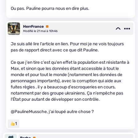
Ou pas. Pauline pourra nous en dire plus.
HerrFrance
Premium
Modifié le 21 mai à 10h46
Je suis allé lire l'article en lien. Pour moi je ne vois toujours
pas de rapport direct avec ce que dit Pauline.
Ce que j'en tire c'est qu'en effet la population est résistante à
Max, et sinon que les données étant accessible à tout le
monde et pour tout le monde (notamment les données de
personnages importants), avec la corruption qui aide aux
fuites règles , il y a beaucoup d'escroqueries en cours,
notamment par des groupe ukrainiens. Ça n'empêche pas
l'État pour autant de développer son contrôle.
@PaulineMussche, j'ai loupé autre chose ?
1