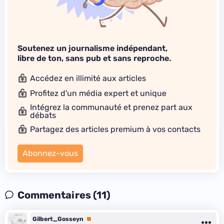
Soutenez un journalisme indépendant,
libre de ton, sans pub et sans reproche.
Accédez en illimité aux articles
Profitez d'un média expert et unique
Intégrez la communauté et prenez part aux
débats
Partagez des articles premium à vos contacts
Abonnez-vous
Commentaires (11)
Gilbert_Gosseyn
Premium