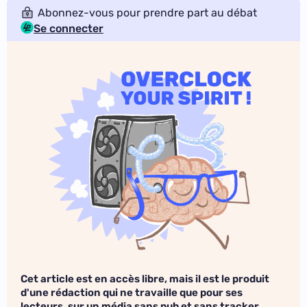
Abonnez-vous pour prendre part au débat
Se connecter
Cet article est en accès libre, mais il est le produit
d'une rédaction qui ne travaille que pour ses
lecteurs, sur un média sans pub et sans tracker.