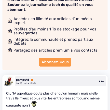
Soutenez le journalisme tech de qualité en vous
abonnant.
Accédez en illimité aux articles d'un média
expert
Profitez d'au moins 1 To de stockage pour vos
sauvegardes
Intégrez la communauté et prenez part aux
débats
Partagez des articles premium à vos contacts
Abonnez-vous
pamputt
Premium
Le 25 mai à 12h04
Ok, l'IA agentique coute plus cher qu'un humain, mais si elle
travaille mieux et plus vite, les entreprises sont quand même
gagnante non ?