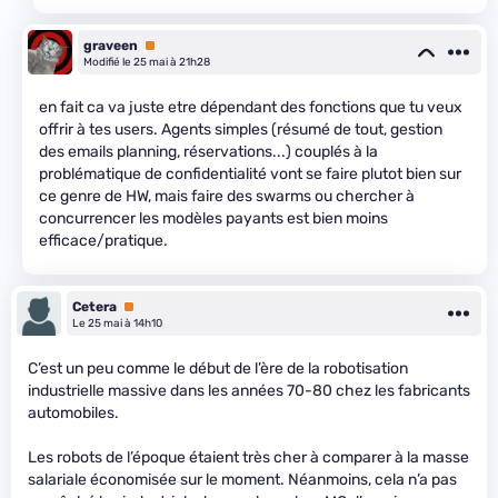
graveen
Premium
Modifié le 25 mai à 21h28
en fait ca va juste etre dépendant des fonctions que tu veux
offrir à tes users. Agents simples (résumé de tout, gestion
des emails planning, réservations...) couplés à la
problématique de confidentialité vont se faire plutot bien sur
ce genre de HW, mais faire des swarms ou chercher à
concurrencer les modèles payants est bien moins
efficace/pratique.
Cetera
Premium
Le 25 mai à 14h10
C’est un peu comme le début de l’ère de la robotisation
industrielle massive dans les années 70-80 chez les fabricants
automobiles.
Les robots de l’époque étaient très cher à comparer à la masse
salariale économisée sur le moment. Néanmoins, cela n’a pas