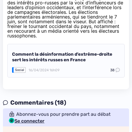
des intérêts pro-russes par la voix d’influenceurs de
leaders d’opinion occidentaux, et l’interférence lors
de campagnes électorales. Les élections
parlementaires arméniennes, qui se tiendront le 7
juin, sont notamment dans le viseur. But affiché :
freiner le tournant occidental du pays, notamment
en recourant à un média orienté vers les électeurs
russophones.
Comment la désinformation d’extrême-droite
sert les intérêts russes en France
16/04/2024 16h09
38
Social
Commentaires (18)
Abonnez-vous pour prendre part au débat
Se connecter