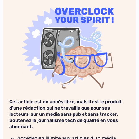
Cet article est en accès libre, mais il est le produit
d'une rédaction qui ne travaille que pour ses
lecteurs, sur un média sans pub et sans tracker.
Soutenez le journalisme tech de qualité en vous
abonnant.
Accédez en illimité aux articles d'un média