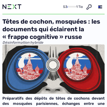
S3
1 Tio
Têtes de cochon, mosquées : les
documents qui éclairent la
« frappe cognitive » russe
Désinformation hybride
Préparatifs des dépôts de têtes de cochons devant
des mosquées parisiennes, échanges entre une