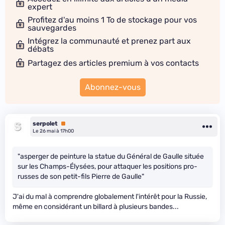
expert
Profitez d'au moins 1 To de stockage pour vos
sauvegardes
Intégrez la communauté et prenez part aux
débats
Partagez des articles premium à vos contacts
Abonnez-vous
serpolet
Premium
Le 26 mai à 17h00
"asperger de peinture la statue du Général de Gaulle située
sur les Champs-Élysées, pour attaquer les positions pro-
russes de son petit-fils Pierre de Gaulle"
J'ai du mal à comprendre globalement l'intérêt pour la Russie,
même en considérant un billard à plusieurs bandes...