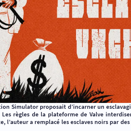
ation Simulator proposait d’incarner un esclavagi
 Les règles de la plateforme de Valve interdi
e, l’auteur a remplacé les esclaves noirs par de