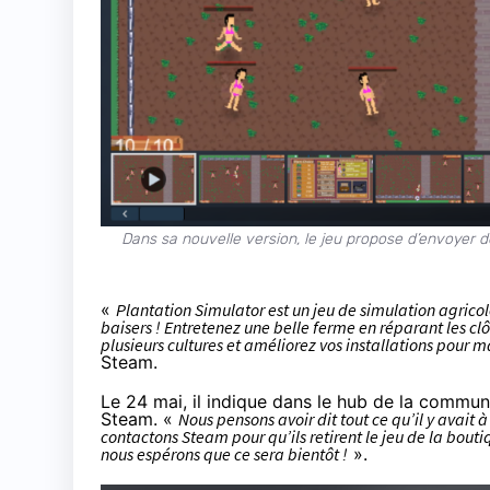
Dans sa nouvelle version, le jeu propose d’envoyer 
«
Plantation Simulator est un jeu de simulation agricol
baisers ! Entretenez une belle ferme en réparant les cl
plusieurs cultures et améliorez vos installations pour m
Steam.
Le 24 mai, il indique dans le hub de la communau
Steam. «
Nous pensons avoir dit tout ce qu’il y avait à
contactons Steam pour qu’ils retirent le jeu de la bout
nous espérons que ce sera bientôt !
».