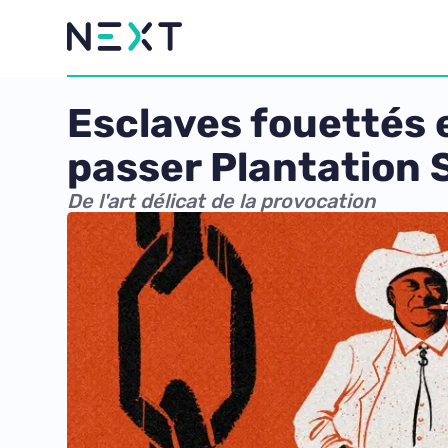
Esclaves fouettés e
passer Plantation 
De l'art délicat de la provocation