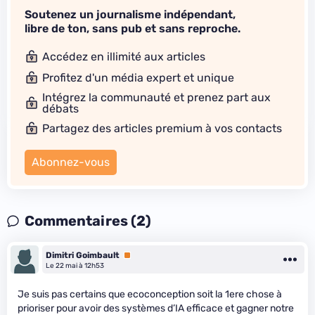
Soutenez un journalisme indépendant,
libre de ton, sans pub et sans reproche.
Accédez en illimité aux articles
Profitez d'un média expert et unique
Intégrez la communauté et prenez part aux
débats
Partagez des articles premium à vos contacts
Abonnez-vous
Commentaires (2)
Dimitri Goimbault
Premium
Le 22 mai à 12h53
Je suis pas certains que ecoconception soit la 1ere chose à
prioriser pour avoir des systèmes d’IA efficace et gagner notre