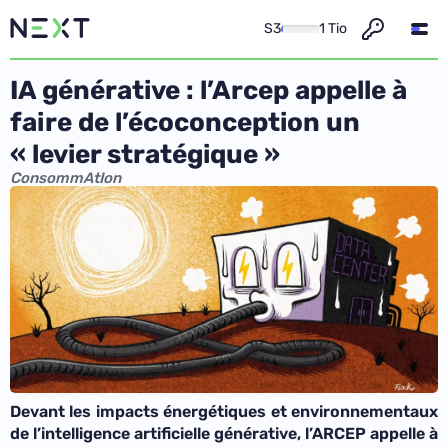
S3
1 Tio
IA générative : l’Arcep appelle à
faire de l’écoconception un
« levier stratégique »
ConsommAtIon
Devant les impacts énergétiques et environnementaux
de l’intelligence artificielle générative, l’ARCEP appelle à